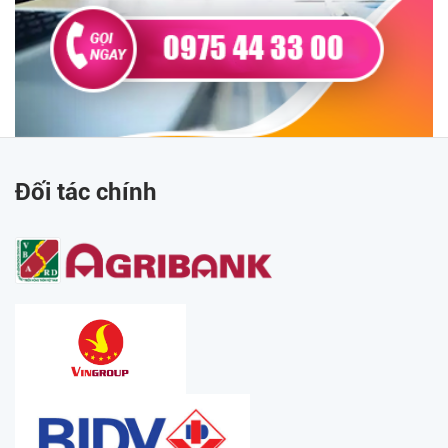
Đối tác chính