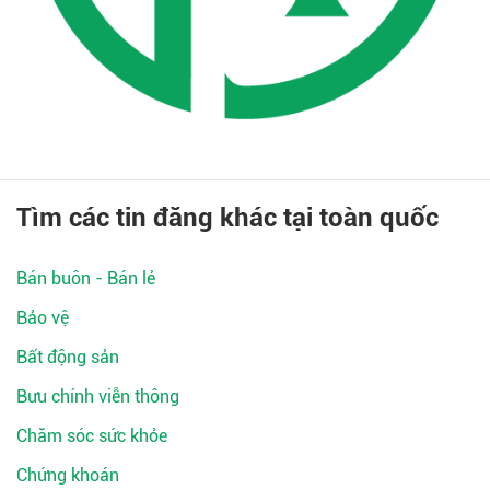
Tìm các tin đăng khác tại toàn quốc
Bán buôn - Bán lẻ
Bảo vệ
Bất động sản
Bưu chính viễn thông
Chăm sóc sức khỏe
Chứng khoán