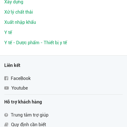
Xây dựng
Xử lý chất thải
Xuất nhập khẩu
Y tế
Y tế - Dược phẩm - Thiết bị y tế
Liên kết
FaceBook
Youtube
Hỗ trợ khách hàng
Trung tâm trợ giúp
Quy định cần biết