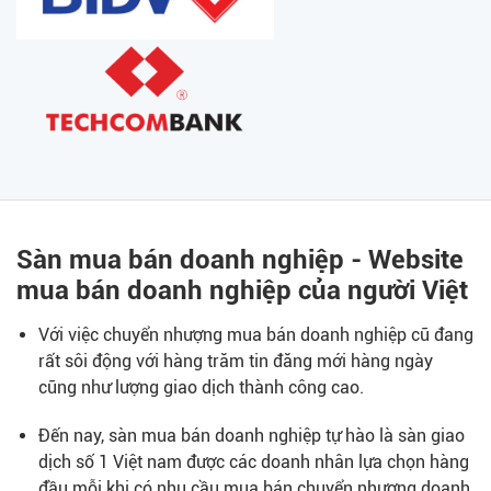
Sàn mua bán doanh nghiệp - Website
mua bán doanh nghiệp của người Việt
Với việc chuyển nhượng mua bán doanh nghiệp cũ đang
rất sôi động với hàng trăm tin đăng mới hàng ngày
cũng như lượng giao dịch thành công cao.
Đến nay, sàn mua bán doanh nghiệp tự hào là sàn giao
dịch số 1 Việt nam được các doanh nhân lựa chọn hàng
đầu mỗi khi có nhu cầu mua bán chuyển nhượng doanh