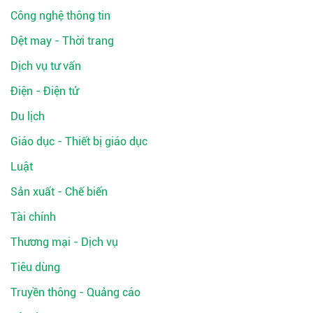
Công nghệ thông tin
Dệt may - Thời trang
Dịch vụ tư vấn
Điện - Điện tử
Du lịch
Giáo dục - Thiết bị giáo dục
Luật
Sản xuất - Chế biến
Tài chính
Thương mại - Dịch vụ
Tiêu dùng
Truyền thông - Quảng cáo