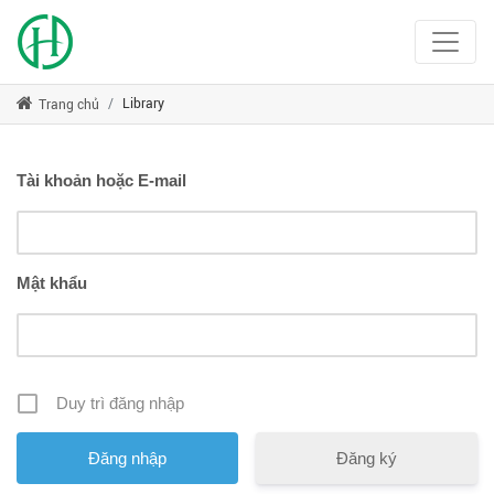
Library
Trang chủ
Tài khoản hoặc E-mail
Mật khẩu
Duy trì đăng nhập
Đăng ký