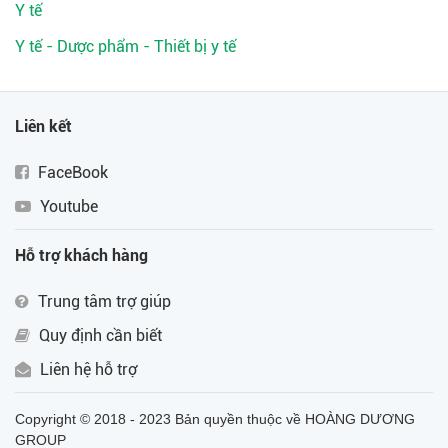
Y tế
Y tế - Dược phẩm - Thiết bị y tế
Liên kết
FaceBook
Youtube
Hỗ trợ khách hàng
Trung tâm trợ giúp
Quy định cần biết
Liên hệ hỗ trợ
Copyright © 2018 - 2023 Bản quyền thuộc về HOÀNG DƯƠNG
GROUP