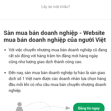
Lấy lại mật khẩu?
Sàn mua bán doanh nghiệp - Website
mua bán doanh nghiệp của người Việt
Với việc chuyển nhượng mua bán doanh nghiệp cũ đang
rất sôi động với hàng trăm tin đăng mới hàng ngày
cũng như lượng giao dịch thành công cao.
Đến nay, sàn mua bán doanh nghiệp tự hào là sàn giao
dịch số 1 Việt nam được các doanh nhân lựa chọn hàng
đầu mỗi khi có nhu cầu mua bán chuyển nhượng doanh
nghiệp.
Đăng tin ngay