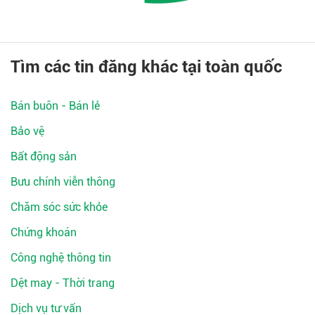
Tìm các tin đăng khác tại toàn quốc
Bán buôn - Bán lẻ
Bảo vệ
Bất động sản
Bưu chính viễn thông
Chăm sóc sức khỏe
Chứng khoán
Công nghệ thông tin
Dệt may - Thời trang
Dịch vụ tư vấn