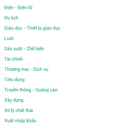
Điện - Điện tử
Du lịch
Giáo dục - Thiết bị giáo dục
Luật
Sản xuất - Chế biến
Tài chính
Thương mại - Dịch vụ
Tiêu dùng
Truyền thông - Quảng cáo
Xây dựng
Xử lý chất thải
Xuất nhập khẩu