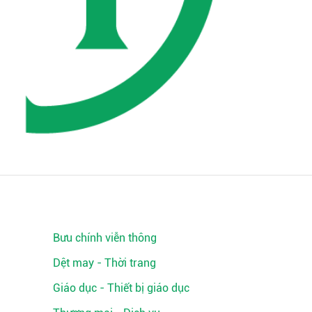
Bưu chính viễn thông
Dệt may - Thời trang
Giáo dục - Thiết bị giáo dục