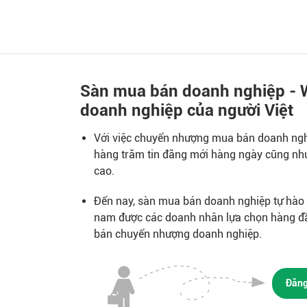
Sàn mua bán doanh nghiệp - 
doanh nghiệp của người Việt
Với việc chuyển nhượng mua bán doanh nghi
hàng trăm tin đăng mới hàng ngày cũng như
cao.
Đến nay, sàn mua bán doanh nghiệp tự hào l
nam được các doanh nhân lựa chọn hàng đ
bán chuyển nhượng doanh nghiệp.
Đăng