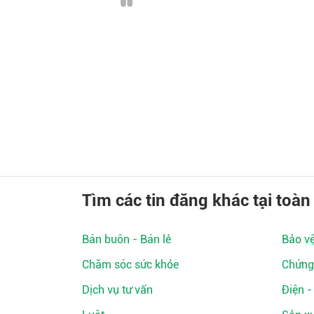
Tìm các tin đăng khác tại toàn
Bán buôn - Bán lẻ
Bảo v
Chăm sóc sức khỏe
Chứng
Dịch vụ tư vấn
Điện -