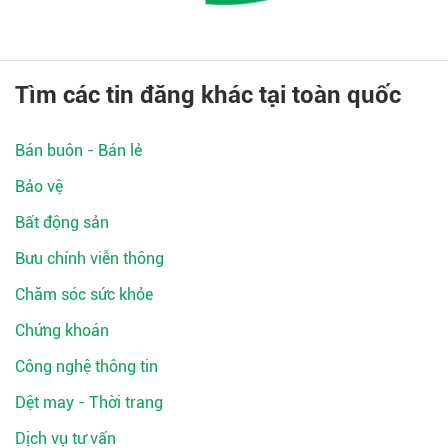
Tìm các tin đăng khác tại toàn quốc
Bán buôn - Bán lẻ
Bảo vệ
Bất động sản
Bưu chính viễn thông
Chăm sóc sức khỏe
Chứng khoán
Công nghệ thông tin
Dệt may - Thời trang
Dịch vụ tư vấn