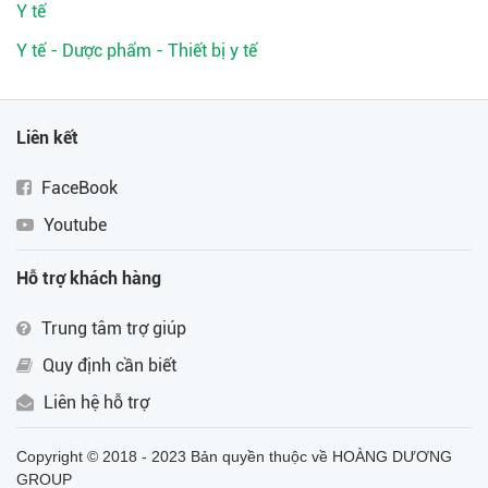
Y tế
Y tế - Dược phẩm - Thiết bị y tế
Liên kết
FaceBook
Youtube
Hỗ trợ khách hàng
Trung tâm trợ giúp
Quy định cần biết
Liên hệ hỗ trợ
Copyright © 2018 - 2023 Bản quyền thuộc về HOÀNG DƯƠNG
GROUP