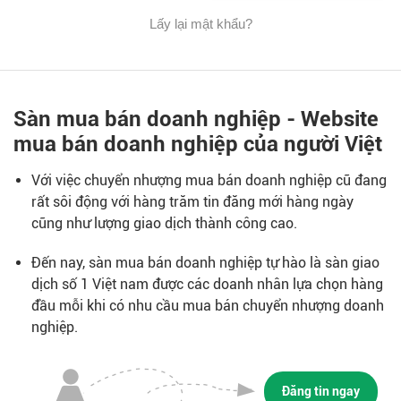
Lấy lại mật khẩu?
Sàn mua bán doanh nghiệp - Website
mua bán doanh nghiệp của người Việt
Với việc chuyển nhượng mua bán doanh nghiệp cũ đang
rất sôi động với hàng trăm tin đăng mới hàng ngày
cũng như lượng giao dịch thành công cao.
Đến nay, sàn mua bán doanh nghiệp tự hào là sàn giao
dịch số 1 Việt nam được các doanh nhân lựa chọn hàng
đầu mỗi khi có nhu cầu mua bán chuyển nhượng doanh
nghiệp.
Đăng tin ngay