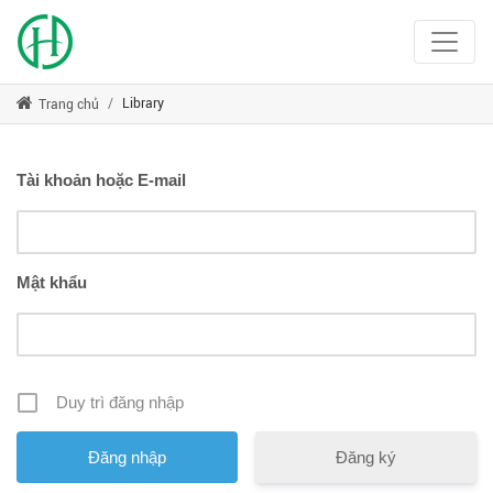
Library
Trang chủ
Tài khoản hoặc E-mail
Mật khẩu
Duy trì đăng nhập
Đăng ký