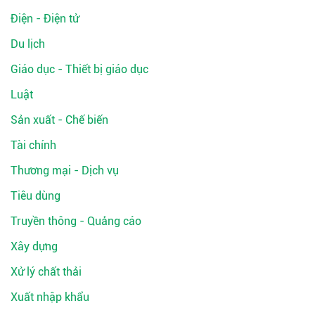
Điện - Điện tử
Du lịch
Giáo dục - Thiết bị giáo dục
Luật
Sản xuất - Chế biến
Tài chính
Thương mại - Dịch vụ
Tiêu dùng
Truyền thông - Quảng cáo
Xây dựng
Xử lý chất thải
Xuất nhập khẩu