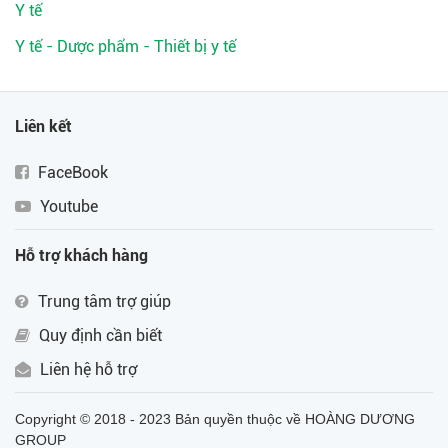
Y tế
Y tế - Dược phẩm - Thiết bị y tế
Liên kết
FaceBook
Youtube
Hỗ trợ khách hàng
Trung tâm trợ giúp
Quy định cần biết
Liên hệ hỗ trợ
Copyright © 2018 - 2023 Bản quyền thuộc về HOÀNG DƯƠNG
GROUP