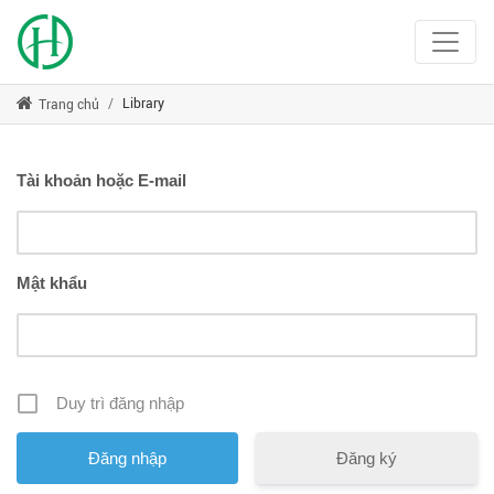
Library
Trang chủ
Tài khoản hoặc E-mail
Mật khẩu
Duy trì đăng nhập
Đăng ký