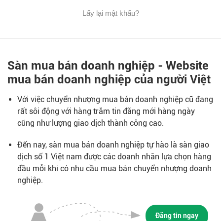
Lấy lại mật khẩu?
Sàn mua bán doanh nghiệp - Website
mua bán doanh nghiệp của người Việt
Với việc chuyển nhượng mua bán doanh nghiệp cũ đang
rất sôi động với hàng trăm tin đăng mới hàng ngày
cũng như lượng giao dịch thành công cao.
Đến nay, sàn mua bán doanh nghiệp tự hào là sàn giao
dịch số 1 Việt nam được các doanh nhân lựa chọn hàng
đầu mỗi khi có nhu cầu mua bán chuyển nhượng doanh
nghiệp.
Đăng tin ngay