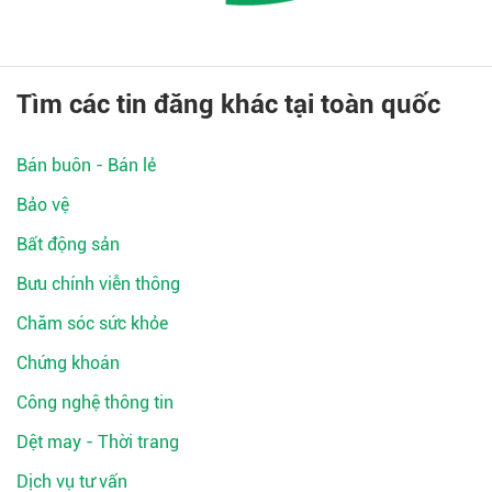
Tìm các tin đăng khác tại toàn quốc
Bán buôn - Bán lẻ
Bảo vệ
Bất động sản
Bưu chính viễn thông
Chăm sóc sức khỏe
Chứng khoán
Công nghệ thông tin
Dệt may - Thời trang
Dịch vụ tư vấn