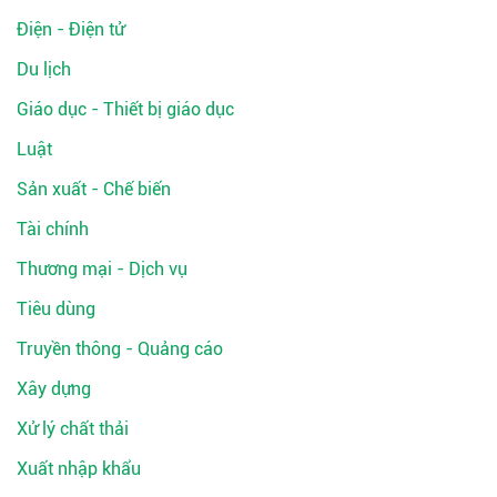
Điện - Điện tử
Du lịch
Giáo dục - Thiết bị giáo dục
Luật
Sản xuất - Chế biến
Tài chính
Thương mại - Dịch vụ
Tiêu dùng
Truyền thông - Quảng cáo
Xây dựng
Xử lý chất thải
Xuất nhập khẩu