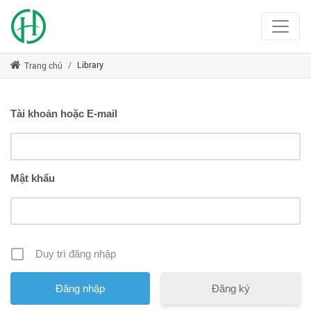
Library
Trang chủ
Tài khoản hoặc E-mail
Mật khẩu
Duy trì đăng nhập
Đăng ký