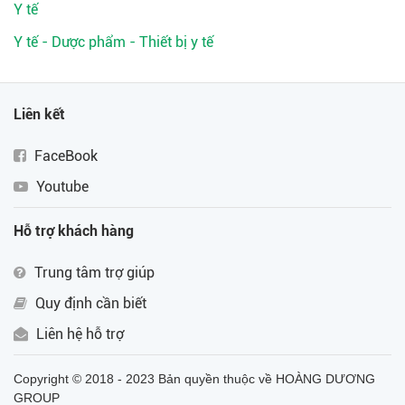
Y tế
Y tế - Dược phẩm - Thiết bị y tế
Liên kết
FaceBook
Youtube
Hỗ trợ khách hàng
Trung tâm trợ giúp
Quy định cần biết
Liên hệ hỗ trợ
Copyright © 2018 - 2023 Bản quyền thuộc về HOÀNG DƯƠNG
GROUP