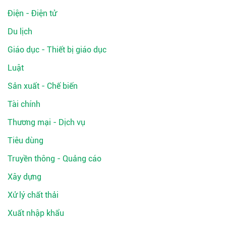
Điện - Điện tử
Du lịch
Giáo dục - Thiết bị giáo dục
Luật
Sản xuất - Chế biến
Tài chính
Thương mại - Dịch vụ
Tiêu dùng
Truyền thông - Quảng cáo
Xây dựng
Xử lý chất thải
Xuất nhập khẩu