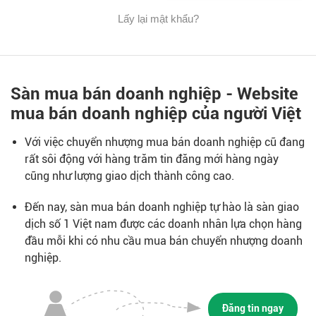
Lấy lại mật khẩu?
Sàn mua bán doanh nghiệp - Website
mua bán doanh nghiệp của người Việt
Với việc chuyển nhượng mua bán doanh nghiệp cũ đang
rất sôi động với hàng trăm tin đăng mới hàng ngày
cũng như lượng giao dịch thành công cao.
Đến nay, sàn mua bán doanh nghiệp tự hào là sàn giao
dịch số 1 Việt nam được các doanh nhân lựa chọn hàng
đầu mỗi khi có nhu cầu mua bán chuyển nhượng doanh
nghiệp.
Đăng tin ngay