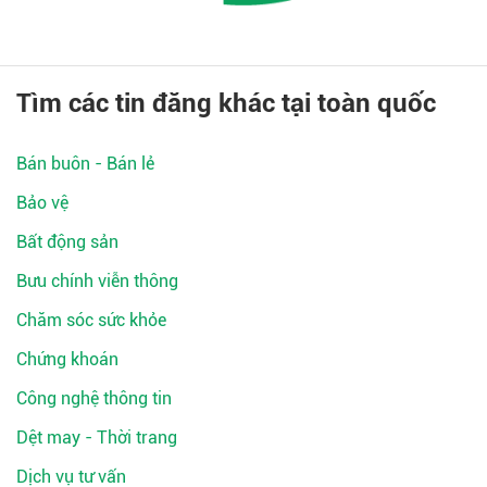
Tìm các tin đăng khác tại toàn quốc
Bán buôn - Bán lẻ
Bảo vệ
Bất động sản
Bưu chính viễn thông
Chăm sóc sức khỏe
Chứng khoán
Công nghệ thông tin
Dệt may - Thời trang
Dịch vụ tư vấn