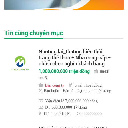
Tin cùng chuyên mục
Nhượng lại_thương hiệu thời
trang thể thao + Nhà cung cấp +
nhiều chục nghìn khách hàng
1,000,000,000 triệu đồng
06/08
3
Bán công ty
3 năm hoạt động
Bán buôn - Bán lẻ
Dệt may - Thời trang
Vốn điều lệ 7,000,000,000 đồng
DT 300,300,000 Tỷ đồng
Thành phố HCM
500000000