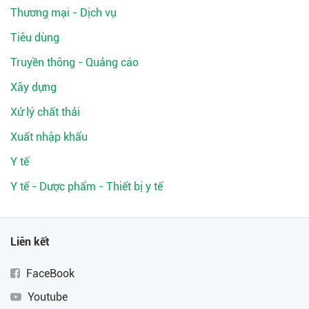
Thương mại - Dịch vụ
Tiêu dùng
Truyền thông - Quảng cáo
Xây dựng
Xử lý chất thải
Xuất nhập khẩu
Y tế
Y tế - Dược phẩm - Thiết bị y tế
Liên kết
FaceBook
Youtube