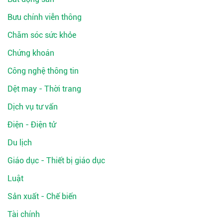
Bưu chính viễn thông
Chăm sóc sức khỏe
Chứng khoán
Công nghệ thông tin
Dệt may - Thời trang
Dịch vụ tư vấn
Điện - Điện tử
Du lịch
Giáo dục - Thiết bị giáo dục
Luật
Sản xuất - Chế biến
Tài chính