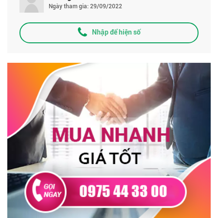
Ngày tham gia: 29/09/2022
Nhập để hiện số