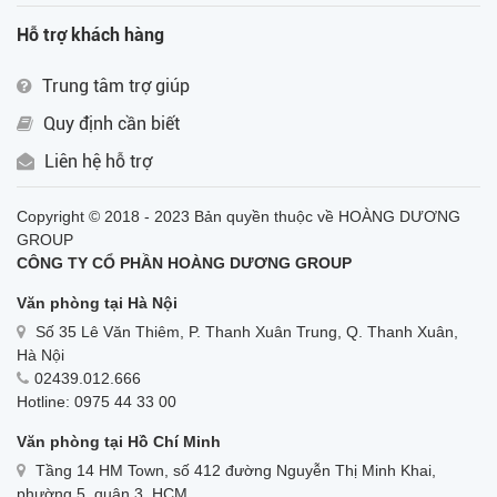
Hỗ trợ khách hàng
Trung tâm trợ giúp
Quy định cần biết
Liên hệ hỗ trợ
Copyright © 2018 - 2023 Bản quyền thuộc về HOÀNG DƯƠNG
GROUP
CÔNG TY CỔ PHẦN HOÀNG DƯƠNG GROUP
Văn phòng tại Hà Nội
Số 35 Lê Văn Thiêm, P. Thanh Xuân Trung, Q. Thanh Xuân,
Hà Nội
02439.012.666
Hotline: 0975 44 33 00
Văn phòng tại Hồ Chí Minh
Tầng 14 HM Town, số 412 đường Nguyễn Thị Minh Khai,
phường 5, quận 3, HCM