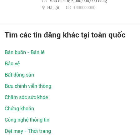
Vốn điều lệ 5,000,000,000 đồng
Hà nội
1800000000
Tìm các tin đăng khác tại toàn quốc
Bán buôn - Bán lẻ
Bảo vệ
Bất động sản
Bưu chính viễn thông
Chăm sóc sức khỏe
Chứng khoán
Công nghệ thông tin
Dệt may - Thời trang