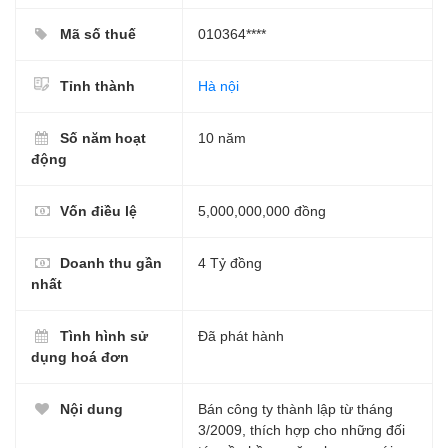
Mã số thuế
010364****
Tỉnh thành
Hà nội
Số năm hoạt
10 năm
động
Vốn điều lệ
5,000,000,000 đồng
Doanh thu gần
4 Tỷ đồng
nhất
Tình hình sử
Đã phát hành
dụng hoá đơn
Nội dung
Bán công ty thành lập từ tháng
3/2009, thích hợp cho những đối