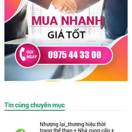
Tin cùng chuyên mục
Nhượng lại_thương hiệu thời
trang thể thao + Nhà cung cấp +