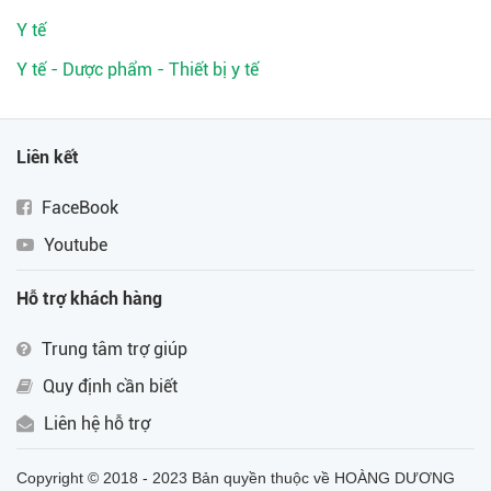
Y tế
Y tế - Dược phẩm - Thiết bị y tế
Liên kết
FaceBook
Youtube
Hỗ trợ khách hàng
Trung tâm trợ giúp
Quy định cần biết
Liên hệ hỗ trợ
Copyright © 2018 - 2023 Bản quyền thuộc về HOÀNG DƯƠNG