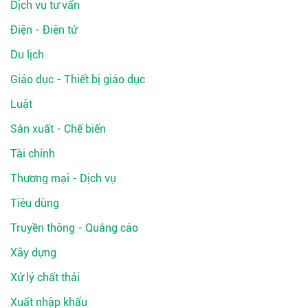
Dịch vụ tư vấn
Điện - Điện tử
Du lịch
Giáo dục - Thiết bị giáo dục
Luật
Sản xuất - Chế biến
Tài chính
Thương mại - Dịch vụ
Tiêu dùng
Truyền thông - Quảng cáo
Xây dựng
Xử lý chất thải
Xuất nhập khẩu