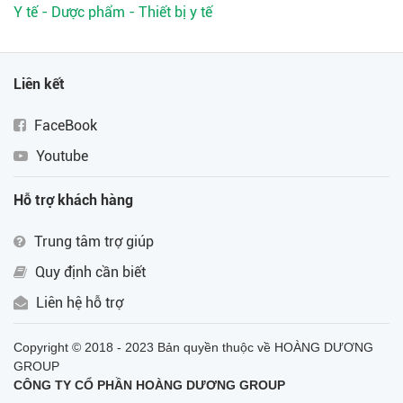
Y tế - Dược phẩm - Thiết bị y tế
Liên kết
FaceBook
Youtube
Hỗ trợ khách hàng
Trung tâm trợ giúp
Quy định cần biết
Liên hệ hỗ trợ
Copyright © 2018 - 2023 Bản quyền thuộc về HOÀNG DƯƠNG
GROUP
CÔNG TY CỔ PHẦN HOÀNG DƯƠNG GROUP