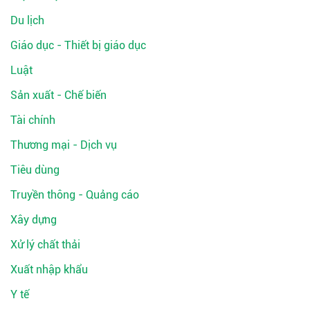
Du lịch
Giáo dục - Thiết bị giáo dục
Luật
Sản xuất - Chế biến
Tài chính
Thương mại - Dịch vụ
Tiêu dùng
Truyền thông - Quảng cáo
Xây dựng
Xử lý chất thải
Xuất nhập khẩu
Y tế