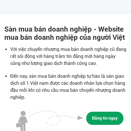
Sàn mua bán doanh nghiệp - Website
mua bán doanh nghiệp của người Việt
Với việc chuyển nhượng mua bán doanh nghiệp cũ đang
rất sôi động với hàng trăm tin đăng mới hàng ngày
cũng như lượng giao dịch thành công cao.
Đến nay, sàn mua bán doanh nghiệp tự hào là sàn giao
dịch số 1 Việt nam được các doanh nhân lựa chọn hàng
đầu mỗi khi có nhu cầu mua bán chuyển nhượng doanh
nghiệp.
Đăng tin ngay