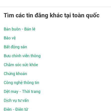
Tìm các tin đăng khác tại toàn quốc
Bán buôn - Bán lẻ
Bảo vệ
Bất động sản
Bưu chính viễn thông
Chăm sóc sức khỏe
Chứng khoán
Công nghệ thông tin
Dệt may - Thời trang
Dịch vụ tư vấn
Điện - Điện tử