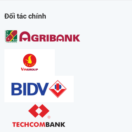
Đối tác chính