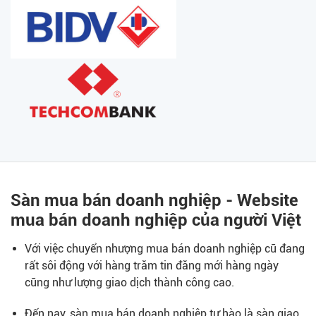
Sàn mua bán doanh nghiệp - Website
mua bán doanh nghiệp của người Việt
Với việc chuyển nhượng mua bán doanh nghiệp cũ đang
rất sôi động với hàng trăm tin đăng mới hàng ngày
cũng như lượng giao dịch thành công cao.
Đến nay, sàn mua bán doanh nghiệp tự hào là sàn giao