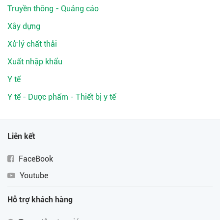
Truyền thông - Quảng cáo
Xây dựng
Xử lý chất thải
Xuất nhập khẩu
Y tế
Y tế - Dược phẩm - Thiết bị y tế
Liên kết
FaceBook
Youtube
Hỗ trợ khách hàng