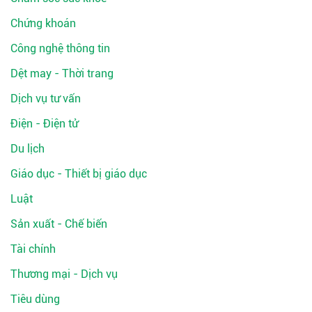
Chứng khoán
Công nghệ thông tin
Dệt may - Thời trang
Dịch vụ tư vấn
Điện - Điện tử
Du lịch
Giáo dục - Thiết bị giáo dục
Luật
Sản xuất - Chế biến
Tài chính
Thương mại - Dịch vụ
Tiêu dùng