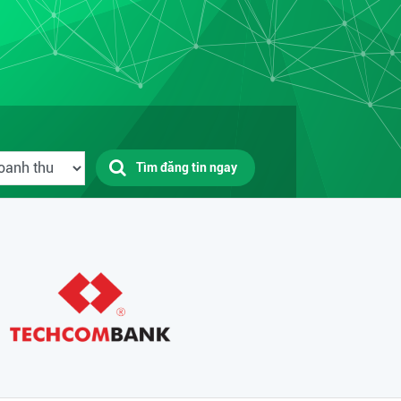
Tìm đăng tin ngay