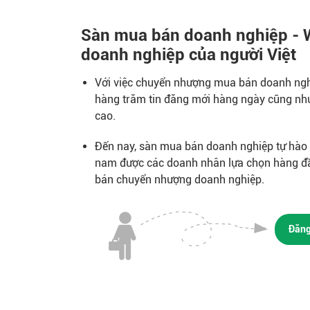
Sàn mua bán doanh nghiệp - 
doanh nghiệp của người Việt
Với việc chuyển nhượng mua bán doanh nghi
hàng trăm tin đăng mới hàng ngày cũng như
cao.
Đến nay, sàn mua bán doanh nghiệp tự hào l
nam được các doanh nhân lựa chọn hàng đ
bán chuyển nhượng doanh nghiệp.
Đăng