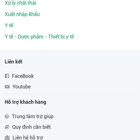
Xử lý chất thải
Xuất nhập khẩu
Y tế
Y tế - Dược phẩm - Thiết bị y tế
Liên kết
FaceBook
Youtube
Hỗ trợ khách hàng
Trung tâm trợ giúp
Quy định cần biết
Liên hệ hỗ trợ