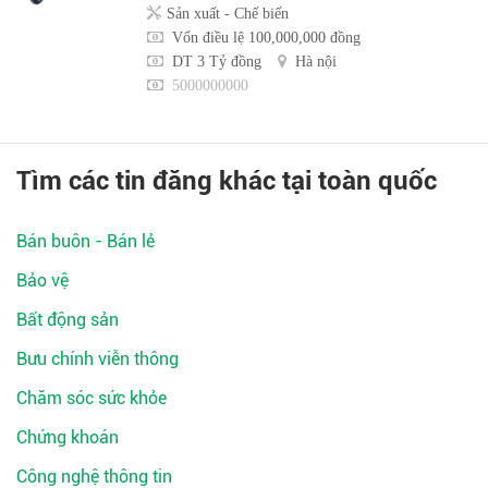
Sản xuất - Chế biến
Vốn điều lệ 100,000,000 đồng
DT 3 Tỷ đồng
Hà nội
5000000000
Tìm các tin đăng khác tại toàn quốc
Bán buôn - Bán lẻ
Bảo vệ
Bất động sản
Bưu chính viễn thông
Chăm sóc sức khỏe
Chứng khoán
Công nghệ thông tin