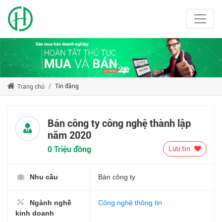
Tin đăng
Trang chủ
Bán công ty công nghệ thành lập
năm 2020
0 Triệu đồng
Lưu tin
Nhu cầu
Bán công ty
Ngành nghề
Công nghệ thông tin
kinh doanh