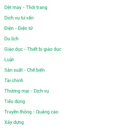
Dệt may - Thời trang
Dịch vụ tư vấn
Điện - Điện tử
Du lịch
Giáo dục - Thiết bị giáo dục
Luật
Sản xuất - Chế biến
Tài chính
Thương mại - Dịch vụ
Tiêu dùng
Truyền thông - Quảng cáo
Xây dựng