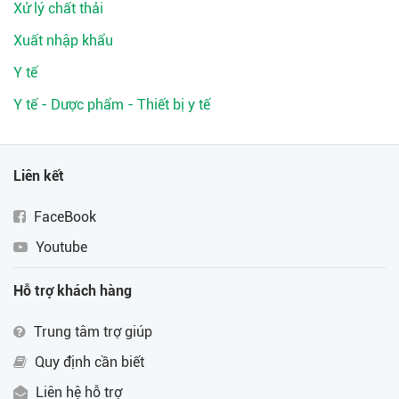
Xử lý chất thải
Xuất nhập khẩu
Y tế
Y tế - Dược phẩm - Thiết bị y tế
Liên kết
FaceBook
Youtube
Hỗ trợ khách hàng
Trung tâm trợ giúp
Quy định cần biết
Liên hệ hỗ trợ