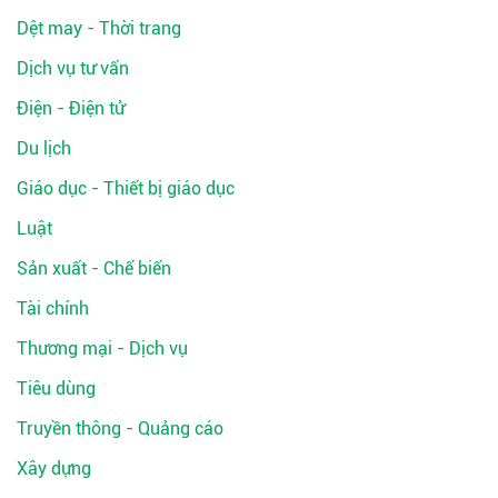
Dệt may - Thời trang
Dịch vụ tư vấn
Điện - Điện tử
Du lịch
Giáo dục - Thiết bị giáo dục
Luật
Sản xuất - Chế biến
Tài chính
Thương mại - Dịch vụ
Tiêu dùng
Truyền thông - Quảng cáo
Xây dựng