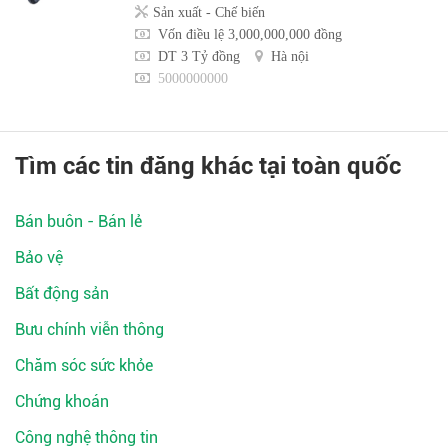
Sản xuất - Chế biến
Vốn điều lệ 3,000,000,000 đồng
DT 3 Tỷ đồng
Hà nội
5000000000
Tìm các tin đăng khác tại toàn quốc
Bán buôn - Bán lẻ
Bảo vệ
Bất động sản
Bưu chính viễn thông
Chăm sóc sức khỏe
Chứng khoán
Công nghệ thông tin