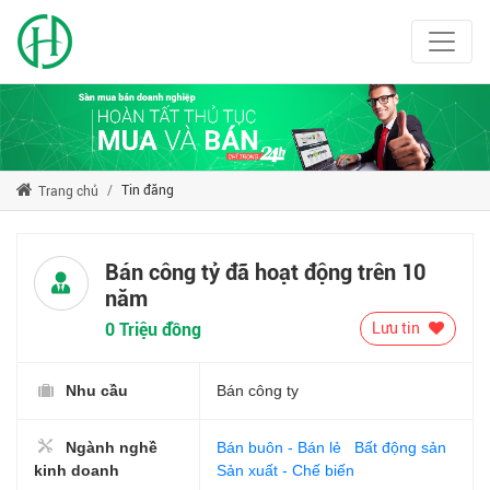
Tin đăng
Trang chủ
Bán công tỷ đã hoạt động trên 10
năm
0 Triệu đồng
Lưu tin
Nhu cầu
Bán công ty
Ngành nghề
Bán buôn - Bán lẻ
Bất động sản
kinh doanh
Sản xuất - Chế biến