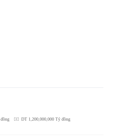
 đồng
DT 1,200,000,000 Tỷ đồng