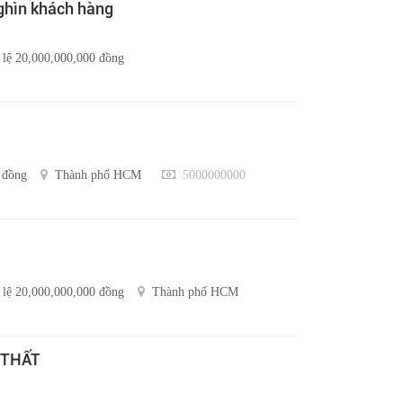
nghìn khách hàng
 lệ 20,000,000,000 đồng
 đồng
Thành phố HCM
5000000000
 lệ 20,000,000,000 đồng
Thành phố HCM
 THẤT