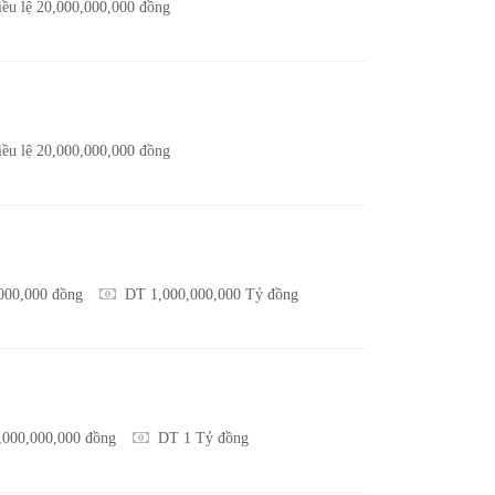
ều lệ 20,000,000,000 đồng
ều lệ 20,000,000,000 đồng
,000,000 đồng
DT 1,000,000,000 Tỷ đồng
0,000,000,000 đồng
DT 1 Tỷ đồng