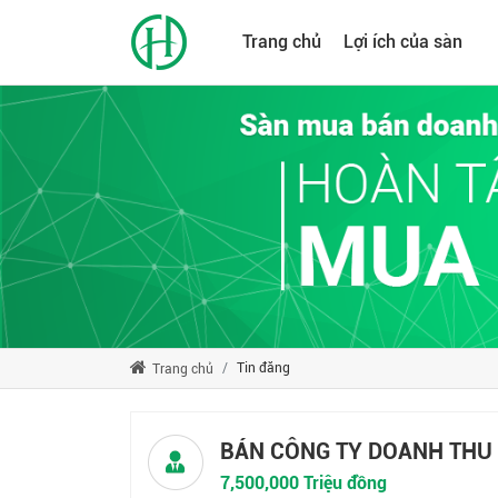
Trang chủ
Lợi ích của sàn
Tin đăng
Trang chủ
BÁN CÔNG TY DOANH THU 
7,500,000 Triệu đồng