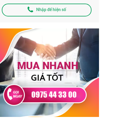
Nhập để hiện số