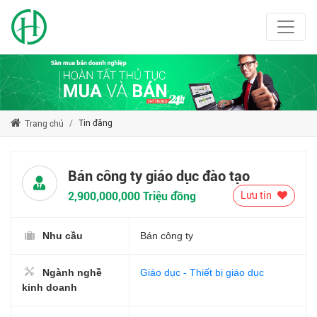
Tin đăng
Trang chủ
Bán công ty giáo dục đào tạo
2,900,000,000 Triệu đồng
Lưu tin
Nhu cầu
Bán công ty
Ngành nghề
Giáo dục - Thiết bị giáo dục
kinh doanh