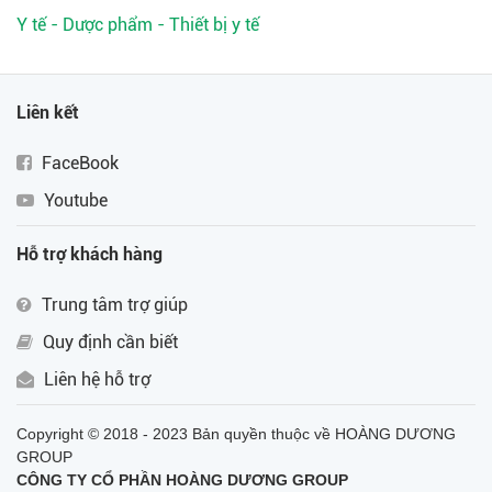
Y tế - Dược phẩm - Thiết bị y tế
Liên kết
FaceBook
Youtube
Hỗ trợ khách hàng
Trung tâm trợ giúp
Quy định cần biết
Liên hệ hỗ trợ
Copyright © 2018 - 2023 Bản quyền thuộc về HOÀNG DƯƠNG
GROUP
CÔNG TY CỔ PHẦN HOÀNG DƯƠNG GROUP