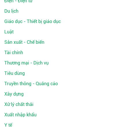
Điện - Điện tử
Du lịch
Giáo dục - Thiết bị giáo dục
Luật
Sản xuất - Chế biến
Tài chính
Thương mại - Dịch vụ
Tiêu dùng
Truyền thông - Quảng cáo
Xây dựng
Xử lý chất thải
Xuất nhập khẩu
Y tế