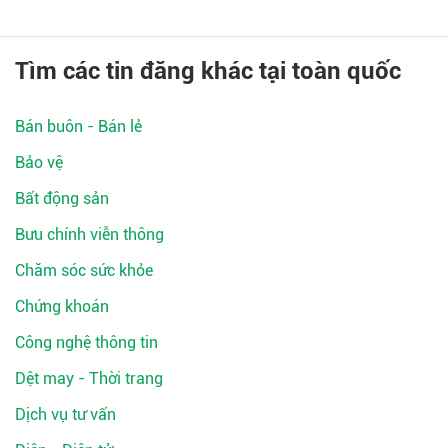
Tìm các tin đăng khác tại toàn quốc
Bán buôn - Bán lẻ
Bảo vệ
Bất động sản
Bưu chính viễn thông
Chăm sóc sức khỏe
Chứng khoán
Công nghệ thông tin
Dệt may - Thời trang
Dịch vụ tư vấn