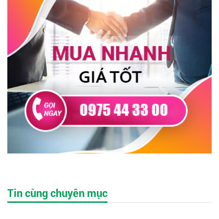
Tin cùng chuyên mục