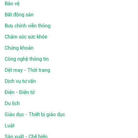
Bảo vệ
Bất động sản
Bưu chính viễn thông
Chăm sóc sức khỏe
Chứng khoán
Công nghệ thông tin
Dệt may - Thời trang
Dịch vụ tư vấn
Điện - Điện tử
Du lịch
Giáo dục - Thiết bị giáo dục
Luật
Sản xuất - Chế biến