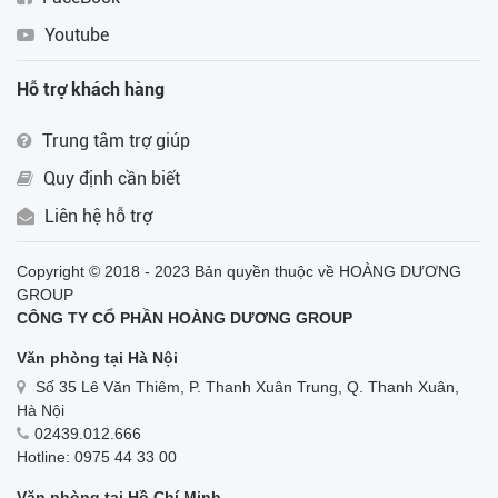
Youtube
Hỗ trợ khách hàng
Trung tâm trợ giúp
Quy định cần biết
Liên hệ hỗ trợ
Copyright © 2018 - 2023 Bản quyền thuộc về HOÀNG DƯƠNG
GROUP
CÔNG TY CỔ PHẦN HOÀNG DƯƠNG GROUP
Văn phòng tại Hà Nội
Số 35 Lê Văn Thiêm, P. Thanh Xuân Trung, Q. Thanh Xuân,
Hà Nội
02439.012.666
Hotline: 0975 44 33 00
Văn phòng tại Hồ Chí Minh