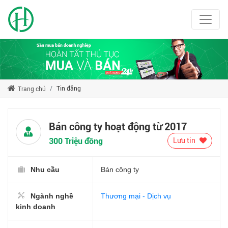
Tin đăng
Trang chủ
Bán công ty hoạt động từ 2017
300 Triệu đồng
Lưu tin
Nhu cầu
Bán công ty
Ngành nghề
Thương mại - Dịch vụ
kinh doanh