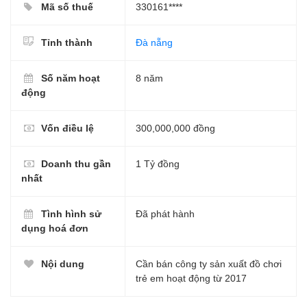
Mã số thuế
330161****
Tỉnh thành
Đà nẵng
Số năm hoạt
8 năm
động
Vốn điều lệ
300,000,000 đồng
Doanh thu gần
1 Tỷ đồng
nhất
Tình hình sử
Đã phát hành
dụng hoá đơn
Nội dung
Cần bán công ty sản xuất đồ chơi
trẻ em hoạt động từ 2017