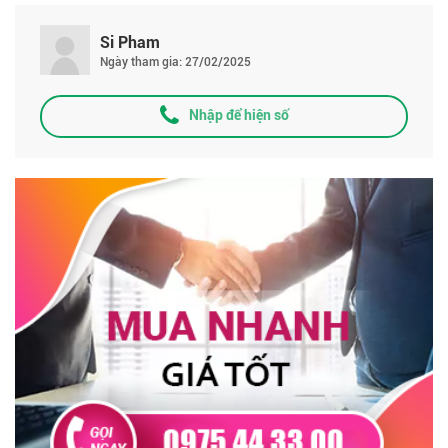
Si Pham
Ngày tham gia: 27/02/2025
Nhập để hiện số