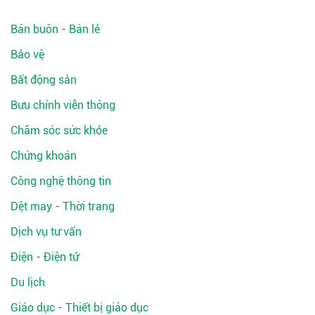
Bán buôn - Bán lẻ
Bảo vệ
Bất động sản
Bưu chính viễn thông
Chăm sóc sức khỏe
Chứng khoán
Công nghệ thông tin
Dệt may - Thời trang
Dịch vụ tư vấn
Điện - Điện tử
Du lịch
Giáo dục - Thiết bị giáo dục