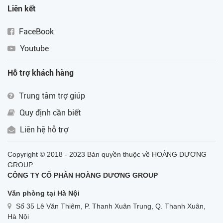
Liên kết
FaceBook
Youtube
Hỗ trợ khách hàng
Trung tâm trợ giúp
Quy định cần biết
Liên hệ hỗ trợ
Copyright © 2018 - 2023 Bản quyền thuộc về HOÀNG DƯƠNG
GROUP
CÔNG TY CỔ PHẦN HOÀNG DƯƠNG GROUP
Văn phòng tại Hà Nội
Số 35 Lê Văn Thiêm, P. Thanh Xuân Trung, Q. Thanh Xuân,
Hà Nội