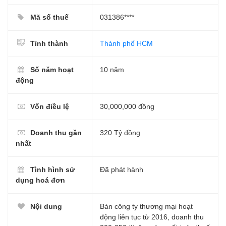
Mã số thuế
031386****
Tỉnh thành
Thành phố HCM
Số năm hoạt
10 năm
động
Vốn điều lệ
30,000,000 đồng
Doanh thu gần
320 Tỷ đồng
nhất
Tình hình sử
Đã phát hành
dụng hoá đơn
Nội dung
Bán công ty thương mại hoạt
động liên tục từ 2016, doanh thu