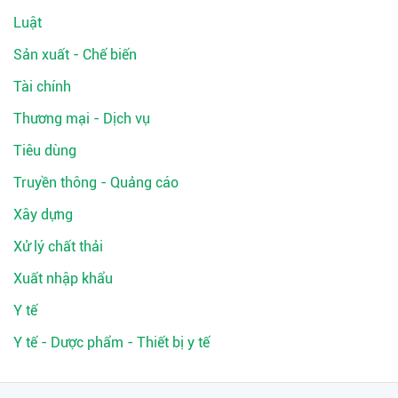
Luật
Sản xuất - Chế biến
Tài chính
Thương mại - Dịch vụ
Tiêu dùng
Truyền thông - Quảng cáo
Xây dựng
Xử lý chất thải
Xuất nhập khẩu
Y tế
Y tế - Dược phẩm - Thiết bị y tế