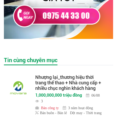
Tin cùng chuyên mục
Nhượng lại_thương hiệu thời
trang thể thao + Nhà cung cấp +
nhiều chục nghìn khách hàng
1,000,000,000 triệu đồng
06/08
3
Bán công ty
3 năm hoạt động
Bán buôn - Bán lẻ
Dệt may - Thời trang