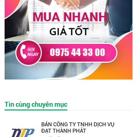
Tin cùng chuyên mục
BÁN CÔNG TY TNHH DỊCH VỤ
ĐẠT THÀNH PHÁT