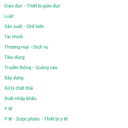
Giáo dục - Thiết bị giáo dục
Luật
Sản xuất - Chế biến
Tài chính
Thương mại - Dịch vụ
Tiêu dùng
Truyền thông - Quảng cáo
Xây dựng
Xử lý chất thải
Xuất nhập khẩu
Y tế
Y tế - Dược phẩm - Thiết bị y tế