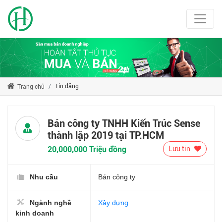
Tin đăng
Trang chủ
Bán công ty TNHH Kiến Trúc Sense
thành lập 2019 tại TP.HCM
20,000,000 Triệu đồng
Lưu tin
Nhu cầu
Bán công ty
Ngành nghề
Xây dựng
kinh doanh