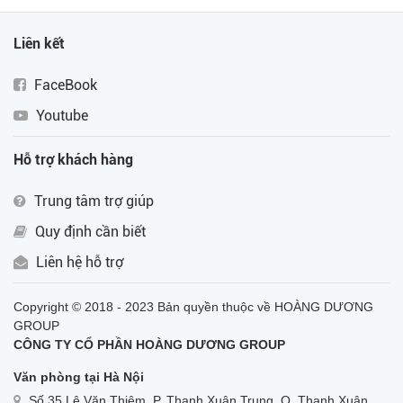
Liên kết
FaceBook
Youtube
Hỗ trợ khách hàng
Trung tâm trợ giúp
Quy định cần biết
Liên hệ hỗ trợ
Copyright © 2018 - 2023 Bản quyền thuộc về HOÀNG DƯƠNG
GROUP
CÔNG TY CỔ PHẦN HOÀNG DƯƠNG GROUP
Văn phòng tại Hà Nội
Số 35 Lê Văn Thiêm, P. Thanh Xuân Trung, Q. Thanh Xuân,