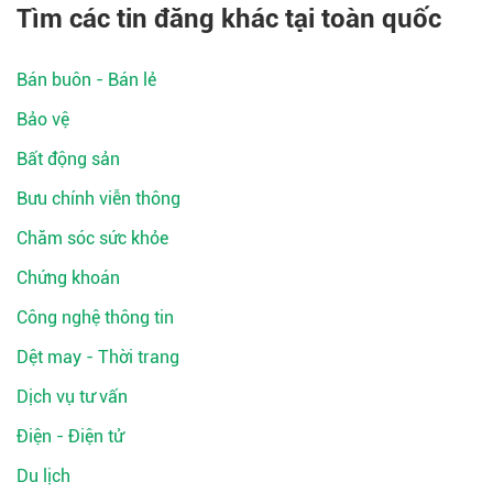
Tìm các tin đăng khác tại toàn quốc
Bán buôn - Bán lẻ
Bảo vệ
Bất động sản
Bưu chính viễn thông
Chăm sóc sức khỏe
Chứng khoán
Công nghệ thông tin
Dệt may - Thời trang
Dịch vụ tư vấn
Điện - Điện tử
Du lịch