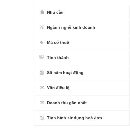
Nhu cầu
Ngành nghề kinh doanh
Mã số thuế
Tỉnh thành
Số năm hoạt động
Vốn điều lệ
Doanh thu gần nhất
Tình hình sử dụng hoá đơn