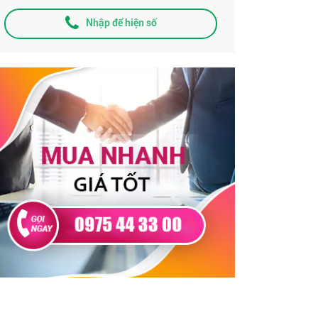
Nhập để hiện số