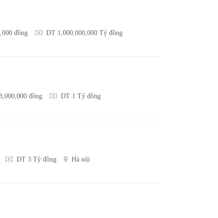
0,000 đồng
DT 1,000,000,000 Tỷ đồng
68,000,000 đồng
DT 1 Tỷ đồng
DT 3 Tỷ đồng
Hà nội