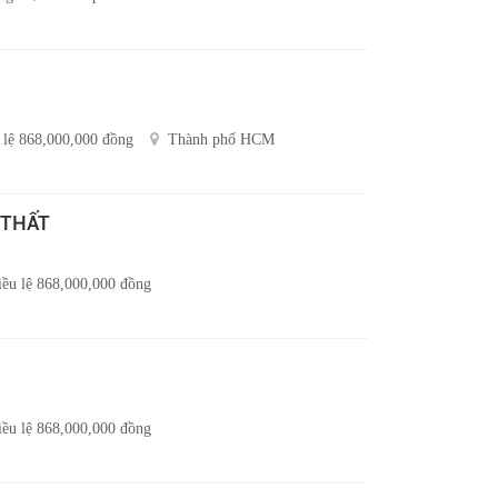
 lệ 868,000,000 đồng
Thành phố HCM
 THẤT
iều lệ 868,000,000 đồng
iều lệ 868,000,000 đồng