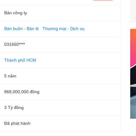
Bán công ty
Bán buôn - Bán lẻ
Thương mại - Dịch vụ
031660****
Thành phố HCM
5 năm
868,000,000 đồng
3 Tỷ đồng
Đã phát hành