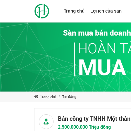
Trang chủ
Lợi ích của sàn
Tin đăng
Trang chủ
Bán công ty TNHH Một thàn
2,500,000,000 Triệu đồng