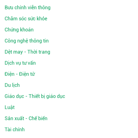
Bưu chính viễn thông
Chăm sóc sức khỏe
Chứng khoán
Công nghệ thông tin
Dệt may - Thời trang
Dịch vụ tư vấn
Điện - Điện tử
Du lịch
Giáo dục - Thiết bị giáo dục
Luật
Sản xuất - Chế biến
Tài chính