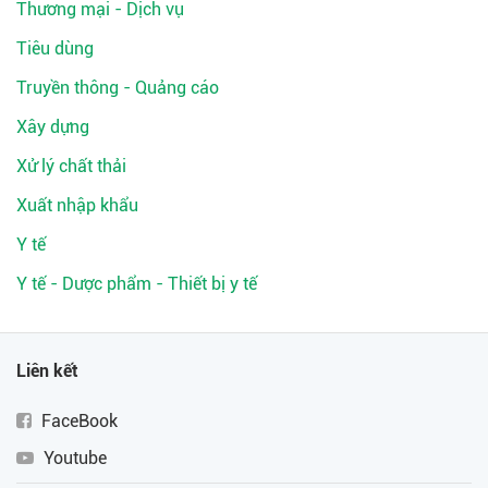
Thương mại - Dịch vụ
Tiêu dùng
Truyền thông - Quảng cáo
Xây dựng
Xử lý chất thải
Xuất nhập khẩu
Y tế
Y tế - Dược phẩm - Thiết bị y tế
Liên kết
FaceBook
Youtube