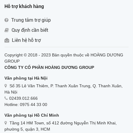
Hỗ trợ khách hàng
Trung tâm trợ giúp
Quy định cần biết
Liên hệ hỗ trợ
Copyright © 2018 - 2023 Bản quyền thuộc về HOÀNG DƯƠNG
GROUP
CÔNG TY CỔ PHẦN HOÀNG DƯƠNG GROUP
Văn phòng tại Hà Nội
Số 35 Lê Văn Thiêm, P. Thanh Xuân Trung, Q. Thanh Xuân,
Hà Nội
02439.012.666
Hotline: 0975 44 33 00
Văn phòng tại Hồ Chí Minh
Tầng 14 HM Town, số 412 đường Nguyễn Thị Minh Khai,
phường 5, quận 3, HCM