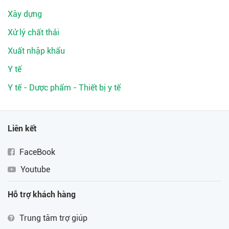
Xây dựng
Xử lý chất thải
Xuất nhập khẩu
Y tế
Y tế - Dược phẩm - Thiết bị y tế
Liên kết
FaceBook
Youtube
Hỗ trợ khách hàng
Trung tâm trợ giúp