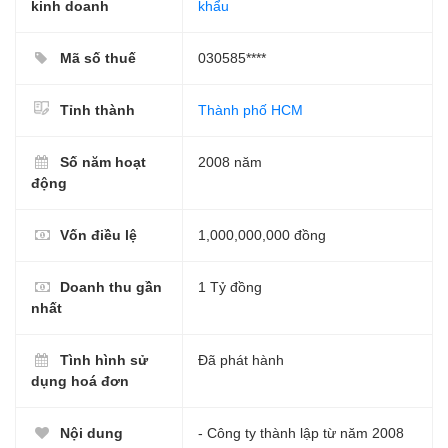
kinh doanh
khẩu
Mã số thuế
030585****
Tỉnh thành
Thành phố HCM
Số năm hoạt
2008 năm
động
Vốn điều lệ
1,000,000,000 đồng
Doanh thu gần
1 Tỷ đồng
nhất
Tình hình sử
Đã phát hành
dụng hoá đơn
Nội dung
- Công ty thành lập từ năm 2008