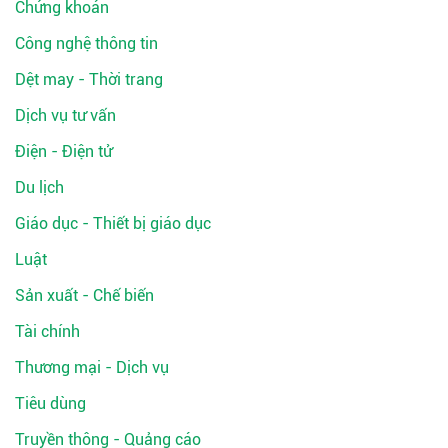
Chứng khoán
Công nghệ thông tin
Dệt may - Thời trang
Dịch vụ tư vấn
Điện - Điện tử
Du lịch
Giáo dục - Thiết bị giáo dục
Luật
Sản xuất - Chế biến
Tài chính
Thương mại - Dịch vụ
Tiêu dùng
Truyền thông - Quảng cáo