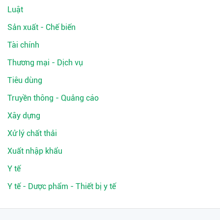
Luật
Sản xuất - Chế biến
Tài chính
Thương mại - Dịch vụ
Tiêu dùng
Truyền thông - Quảng cáo
Xây dựng
Xử lý chất thải
Xuất nhập khẩu
Y tế
Y tế - Dược phẩm - Thiết bị y tế