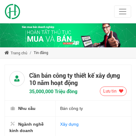
Tin đăng
Trang chủ
Cần bán công ty thiết kế xây dựng
10 năm hoạt động
35,000,000 Triệu đồng
Lưu tin
Nhu cầu
Bán công ty
Ngành nghề
Xây dựng
kinh doanh