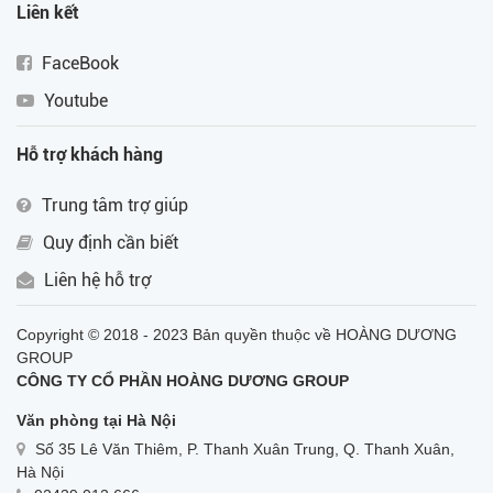
Liên kết
FaceBook
Youtube
Hỗ trợ khách hàng
Trung tâm trợ giúp
Quy định cần biết
Liên hệ hỗ trợ
Copyright © 2018 - 2023 Bản quyền thuộc về HOÀNG DƯƠNG
GROUP
CÔNG TY CỔ PHẦN HOÀNG DƯƠNG GROUP
Văn phòng tại Hà Nội
Số 35 Lê Văn Thiêm, P. Thanh Xuân Trung, Q. Thanh Xuân,
Hà Nội