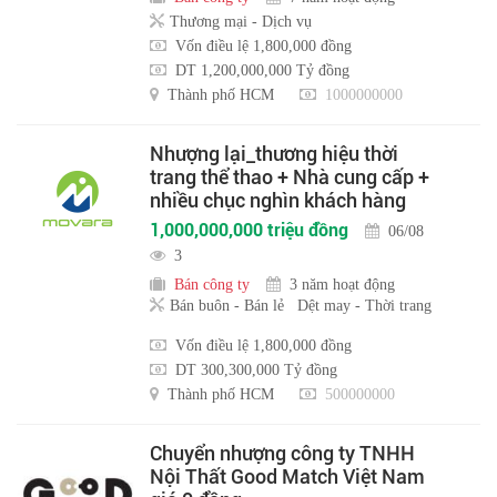
Thương mại - Dịch vụ
Vốn điều lệ 1,800,000 đồng
DT 1,200,000,000 Tỷ đồng
Thành phố HCM
1000000000
Nhượng lại_thương hiệu thời
trang thể thao + Nhà cung cấp +
nhiều chục nghìn khách hàng
1,000,000,000 triệu đồng
06/08
3
Bán công ty
3 năm hoạt động
Bán buôn - Bán lẻ
Dệt may - Thời trang
Vốn điều lệ 1,800,000 đồng
DT 300,300,000 Tỷ đồng
Thành phố HCM
500000000
Chuyển nhượng công ty TNHH
Nội Thất Good Match Việt Nam