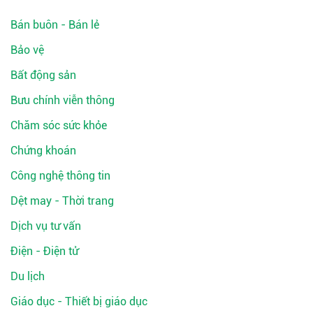
Bán buôn - Bán lẻ
Bảo vệ
Bất động sản
Bưu chính viễn thông
Chăm sóc sức khỏe
Chứng khoán
Công nghệ thông tin
Dệt may - Thời trang
Dịch vụ tư vấn
Điện - Điện tử
Du lịch
Giáo dục - Thiết bị giáo dục