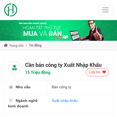
Tin đăng
Trang chủ
Cần bán công ty Xuất Nhập Khẩu
15 Triệu đồng
Lưu tin
Nhu cầu
Bán công ty
Ngành nghề
Xuất nhập khẩu
kinh doanh