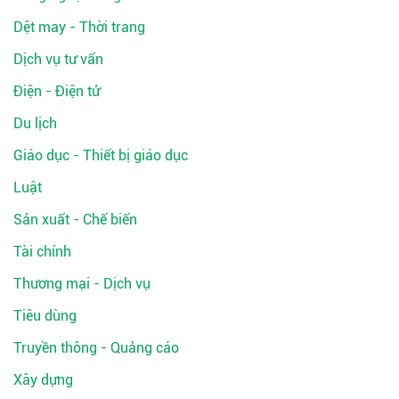
Dệt may - Thời trang
Dịch vụ tư vấn
Điện - Điện tử
Du lịch
Giáo dục - Thiết bị giáo dục
Luật
Sản xuất - Chế biến
Tài chính
Thương mại - Dịch vụ
Tiêu dùng
Truyền thông - Quảng cáo
Xây dựng