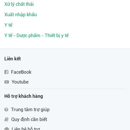
Xử lý chất thải
Xuất nhập khẩu
Y tế
Y tế - Dược phẩm - Thiết bị y tế
Liên kết
FaceBook
Youtube
Hỗ trợ khách hàng
Trung tâm trợ giúp
Quy định cần biết
Liên hệ hỗ trợ