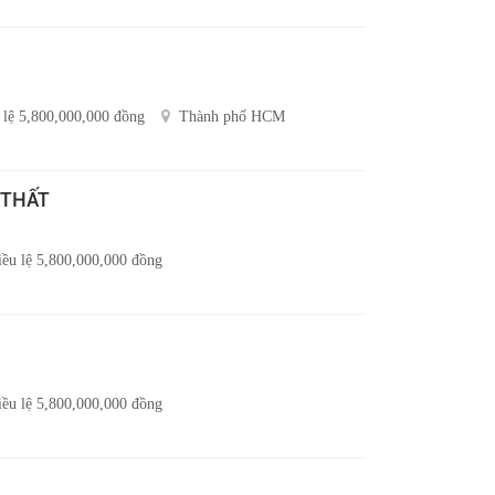
 lệ 5,800,000,000 đồng
Thành phố HCM
 THẤT
ều lệ 5,800,000,000 đồng
ều lệ 5,800,000,000 đồng