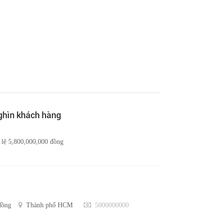
nghìn khách hàng
 lệ 5,800,000,000 đồng
đồng
Thành phố HCM
5000000000