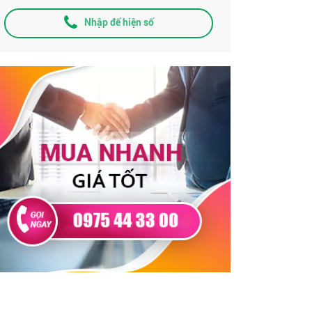
Nhập để hiện số