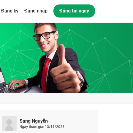
Đăng ký
Đăng nhập
Đăng tin ngay
Sang Nguyễn
Ngày tham gia: 13/11/2023