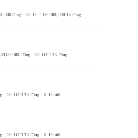
000,000 đồng
DT 1,000,000,000 Tỷ đồng
800,000,000 đồng
DT 1 Tỷ đồng
ng
DT 3 Tỷ đồng
Hà nội
ng
DT 3 Tỷ đồng
Hà nội