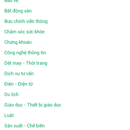
Bảo vệ
Bất động sản
Bưu chính viễn thông
Chăm sóc sức khỏe
Chứng khoán
Công nghệ thông tin
Dệt may - Thời trang
Dịch vụ tư vấn
Điện - Điện tử
Du lịch
Giáo dục - Thiết bị giáo dục
Luật
Sản xuất - Chế biến