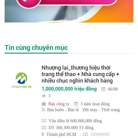
Tin cùng chuyên mục
Nhượng lại_thương hiệu thời
trang thể thao + Nhà cung cấp +
nhiều chục nghìn khách hàng
1,000,000,000 triệu đồng
06/08
3
Bán công ty
3 năm hoạt động
Bán buôn - Bán lẻ
Dệt may - Thời trang
Vốn điều lệ 600,000,000 đồng
DT 300,300,000 Tỷ đồng
Thành phố HCM
500000000