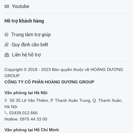
Youtube
Hỗ trợ khách hàng
Trung tâm trợ giúp
Quy định cần biết
Liên hệ hỗ trợ
Copyright © 2018 - 2023 Bản quyền thuộc về HOÀNG DƯƠNG
GROUP
CÔNG TY CỔ PHẦN HOÀNG DƯƠNG GROUP
Văn phòng tại Hà Nội
Số 35 Lê Văn Thiêm, P. Thanh Xuân Trung, Q. Thanh Xuân,
Hà Nội
02439.012.666
Hotline: 0975 44 33 00
Văn phòng tại Hồ Chí Minh