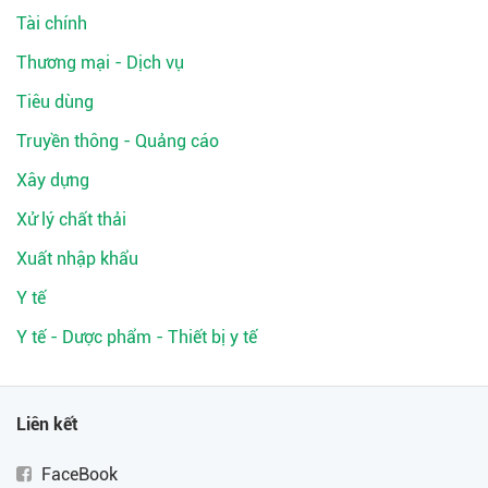
Tài chính
Thương mại - Dịch vụ
Tiêu dùng
Truyền thông - Quảng cáo
Xây dựng
Xử lý chất thải
Xuất nhập khẩu
Y tế
Y tế - Dược phẩm - Thiết bị y tế
Liên kết
FaceBook