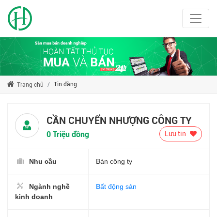
Tin đăng
Trang chủ
CẦN CHUYỂN NHƯỢNG CÔNG TY
0 Triệu đồng
Lưu tin
Nhu cầu
Bán công ty
Ngành nghề
Bất động sản
kinh doanh