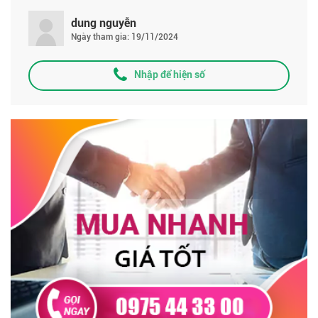
dung nguyễn
Ngày tham gia: 19/11/2024
Nhập để hiện số