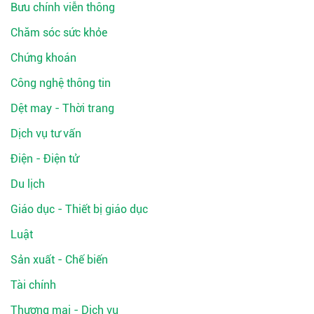
Bưu chính viễn thông
Chăm sóc sức khỏe
Chứng khoán
Công nghệ thông tin
Dệt may - Thời trang
Dịch vụ tư vấn
Điện - Điện tử
Du lịch
Giáo dục - Thiết bị giáo dục
Luật
Sản xuất - Chế biến
Tài chính
Thương mại - Dịch vụ