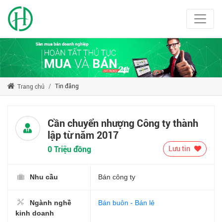
Tin đăng
Trang chủ
Cần chuyển nhượng Công ty thành
lập từ năm 2017
0 Triệu đồng
Lưu tin
Nhu cầu
Bán công ty
Ngành nghề
Bán buôn - Bán lẻ
kinh doanh