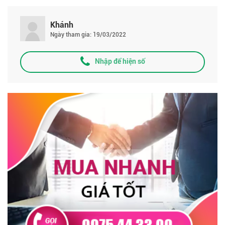
Khánh
Ngày tham gia: 19/03/2022
Nhập để hiện số