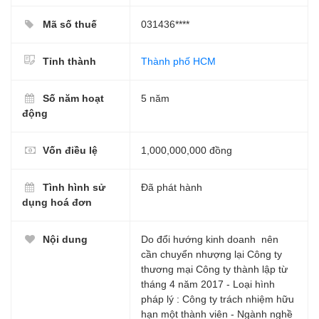
Mã số thuế
031436****
Tỉnh thành
Thành phố HCM
Số năm hoạt
5 năm
động
Vốn điều lệ
1,000,000,000 đồng
Tình hình sử
Đã phát hành
dụng hoá đơn
Nội dung
Do đổi hướng kinh doanh nên
cần chuyển nhượng lại Công ty
thương mại Công ty thành lập từ
tháng 4 năm 2017 - Loại hình
pháp lý : Công ty trách nhiệm hữu
hạn một thành viên - Ngành nghề