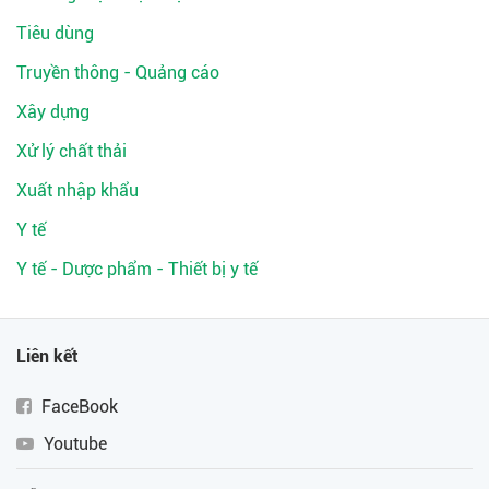
Tiêu dùng
Truyền thông - Quảng cáo
Xây dựng
Xử lý chất thải
Xuất nhập khẩu
Y tế
Y tế - Dược phẩm - Thiết bị y tế
Liên kết
FaceBook
Youtube