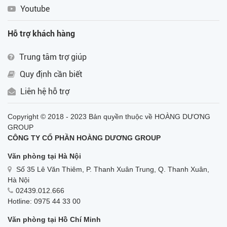
Youtube
Hỗ trợ khách hàng
Trung tâm trợ giúp
Quy định cần biết
Liên hệ hỗ trợ
Copyright © 2018 - 2023 Bản quyền thuộc về HOÀNG DƯƠNG
GROUP
CÔNG TY CỔ PHẦN HOÀNG DƯƠNG GROUP
Văn phòng tại Hà Nội
Số 35 Lê Văn Thiêm, P. Thanh Xuân Trung, Q. Thanh Xuân,
Hà Nội
02439.012.666
Hotline: 0975 44 33 00
Văn phòng tại Hồ Chí Minh