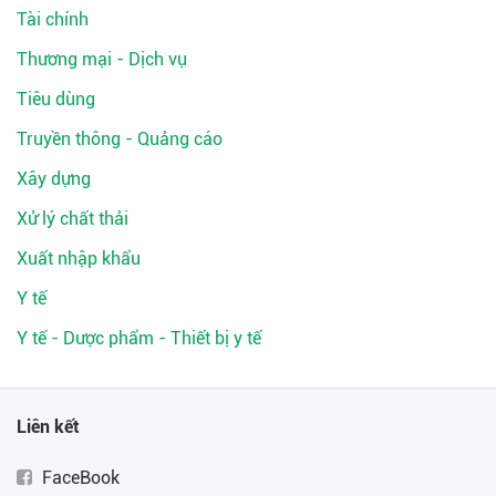
Tài chính
Thương mại - Dịch vụ
Tiêu dùng
Truyền thông - Quảng cáo
Xây dựng
Xử lý chất thải
Xuất nhập khẩu
Y tế
Y tế - Dược phẩm - Thiết bị y tế
Liên kết
FaceBook