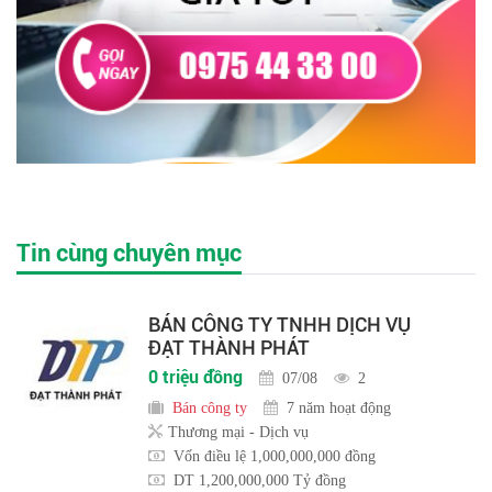
Tin cùng chuyên mục
BÁN CÔNG TY TNHH DỊCH VỤ
ĐẠT THÀNH PHÁT
0 triệu đồng
07/08
2
Bán công ty
7 năm hoạt động
Thương mại - Dịch vụ
Vốn điều lệ 1,000,000,000 đồng
DT 1,200,000,000 Tỷ đồng