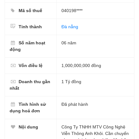
Mã số thuế
040198****
Tỉnh thành
Đà nẵng
Số năm hoạt
06 năm
động
Vốn điều lệ
1,000,000,000 đồng
Doanh thu gần
1 Tỷ đồng
nhất
Tình hình sử
Đã phát hành
dụng hoá đơn
Nội dung
Công Ty TNHH MTV Công Nghệ
Viễn Thông Anh Khôi. Cần chuyển