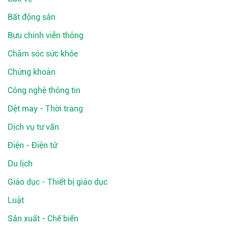
Bất động sản
Bưu chính viễn thông
Chăm sóc sức khỏe
Chứng khoán
Công nghệ thông tin
Dệt may - Thời trang
Dịch vụ tư vấn
Điện - Điện tử
Du lịch
Giáo dục - Thiết bị giáo dục
Luật
Sản xuất - Chế biến