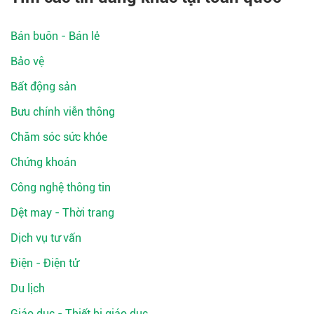
Bán buôn - Bán lẻ
Bảo vệ
Bất động sản
Bưu chính viễn thông
Chăm sóc sức khỏe
Chứng khoán
Công nghệ thông tin
Dệt may - Thời trang
Dịch vụ tư vấn
Điện - Điện tử
Du lịch
Giáo dục - Thiết bị giáo dục