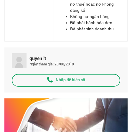
nợ thuế hoặc nợ không
đáng kể
Không nợ ngân hàng
Đã phát hành hóa đơn
Đã phát sinh doanh thu
quyen lt
Ngày tham gia: 20/08/2019
Nhập để hiện số