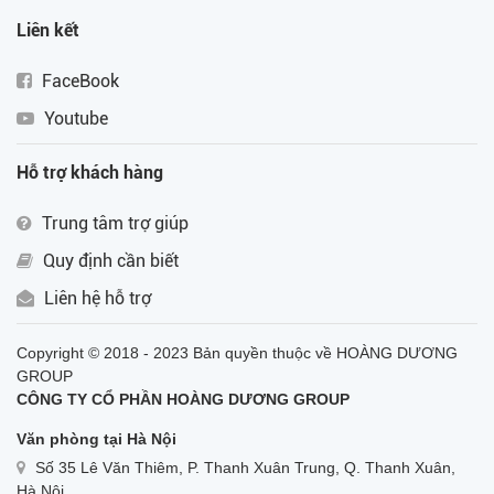
Liên kết
FaceBook
Youtube
Hỗ trợ khách hàng
Trung tâm trợ giúp
Quy định cần biết
Liên hệ hỗ trợ
Copyright © 2018 - 2023 Bản quyền thuộc về HOÀNG DƯƠNG
GROUP
CÔNG TY CỔ PHẦN HOÀNG DƯƠNG GROUP
Văn phòng tại Hà Nội
Số 35 Lê Văn Thiêm, P. Thanh Xuân Trung, Q. Thanh Xuân,
Hà Nội