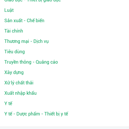
Luật
Sản xuất - Chế biến
Tài chính
Thương mại - Dịch vụ
Tiêu dùng
Truyền thông - Quảng cáo
Xây dựng
Xử lý chất thải
Xuất nhập khẩu
Y tế
Y tế - Dược phẩm - Thiết bị y tế