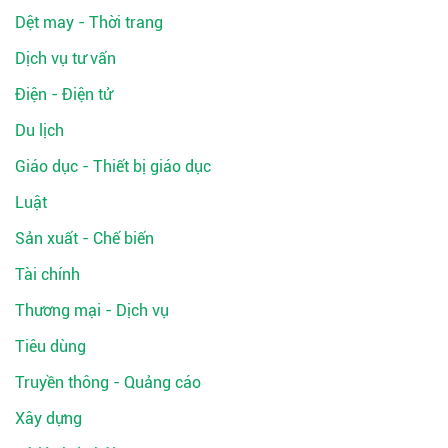
Dệt may - Thời trang
Dịch vụ tư vấn
Điện - Điện tử
Du lịch
Giáo dục - Thiết bị giáo dục
Luật
Sản xuất - Chế biến
Tài chính
Thương mại - Dịch vụ
Tiêu dùng
Truyền thông - Quảng cáo
Xây dựng