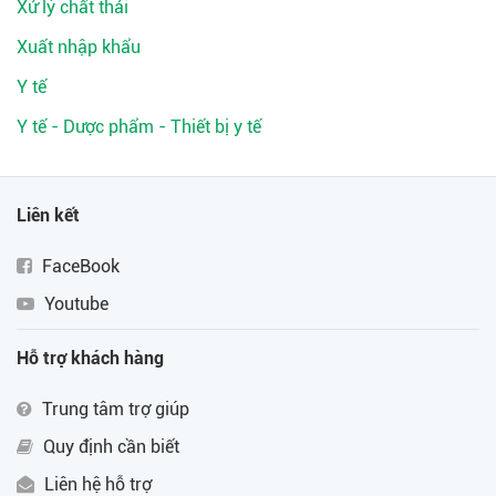
Xử lý chất thải
Xuất nhập khẩu
Y tế
Y tế - Dược phẩm - Thiết bị y tế
Liên kết
FaceBook
Youtube
Hỗ trợ khách hàng
Trung tâm trợ giúp
Quy định cần biết
Liên hệ hỗ trợ