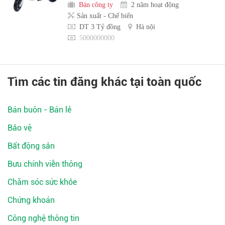
Bán công ty
2 năm hoạt động
Sản xuất - Chế biến
DT 3 Tỷ đồng
Hà nội
5000000000
Tìm các tin đăng khác tại toàn quốc
Bán buôn - Bán lẻ
Bảo vệ
Bất động sản
Bưu chính viễn thông
Chăm sóc sức khỏe
Chứng khoán
Công nghệ thông tin