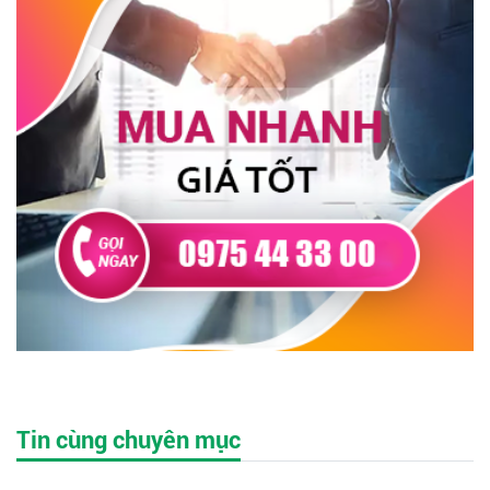
Tin cùng chuyên mục