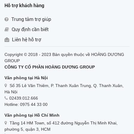
Hỗ trợ khách hàng
Trung tâm trợ giúp
Quy định cần biết
Liên hệ hỗ trợ
Copyright © 2018 - 2023 Bản quyền thuộc về HOÀNG DƯƠNG
GROUP
CÔNG TY CỔ PHẦN HOÀNG DƯƠNG GROUP
Văn phòng tại Hà Nội
Số 35 Lê Văn Thiêm, P. Thanh Xuân Trung, Q. Thanh Xuân,
Hà Nội
02439.012.666
Hotline: 0975 44 33 00
Văn phòng tại Hồ Chí Minh
Tầng 14 HM Town, số 412 đường Nguyễn Thị Minh Khai,
phường 5, quận 3, HCM