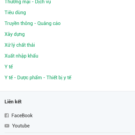
Thương mại - Dịch vụ
Tiêu dùng
Truyền thông - Quảng cáo
Xây dựng
Xử lý chất thải
Xuất nhập khẩu
Y tế
Y tế - Dược phẩm - Thiết bị y tế
Liên kết
FaceBook
Youtube