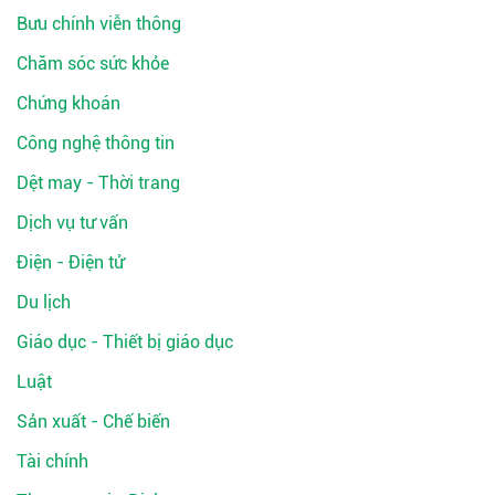
Bưu chính viễn thông
Chăm sóc sức khỏe
Chứng khoán
Công nghệ thông tin
Dệt may - Thời trang
Dịch vụ tư vấn
Điện - Điện tử
Du lịch
Giáo dục - Thiết bị giáo dục
Luật
Sản xuất - Chế biến
Tài chính