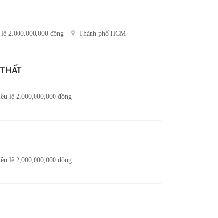
 lệ 2,000,000,000 đồng
Thành phố HCM
 THẤT
ều lệ 2,000,000,000 đồng
ều lệ 2,000,000,000 đồng