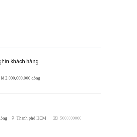
nghìn khách hàng
 lệ 2,000,000,000 đồng
đồng
Thành phố HCM
5000000000