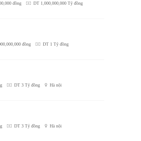
000,000 đồng
DT 1,000,000,000 Tỷ đồng
000,000,000 đồng
DT 1 Tỷ đồng
ng
DT 3 Tỷ đồng
Hà nội
ng
DT 3 Tỷ đồng
Hà nội