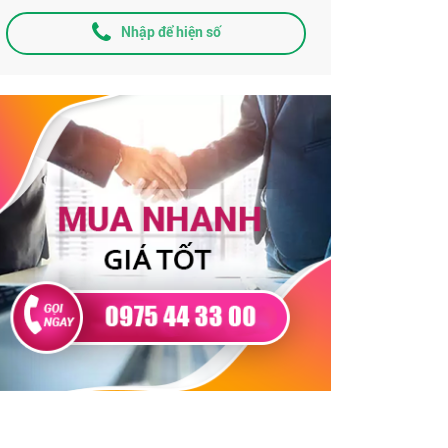
Nhập để hiện số