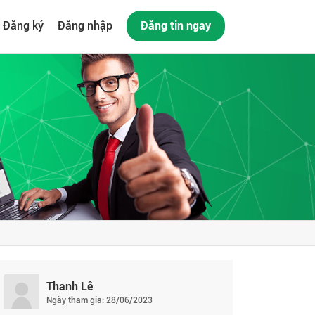
Đăng ký
Đăng nhập
Đăng tin ngay
Thanh Lê
Ngày tham gia: 28/06/2023