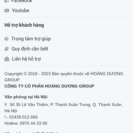
FaceBook
Youtube
Hỗ trợ khách hàng
Trung tâm trợ giúp
Quy định cần biết
Liên hệ hỗ trợ
Copyright © 2018 - 2023 Bản quyền thuộc về HOÀNG DƯƠNG
GROUP
CÔNG TY CỔ PHẦN HOÀNG DƯƠNG GROUP
Văn phòng tại Hà Nội
Số 35 Lê Văn Thiêm, P. Thanh Xuân Trung, Q. Thanh Xuân,
Hà Nội
02439.012.666
Hotline: 0975 44 33 00