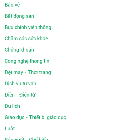
Bảo vệ
Bất động sản
Bưu chính viễn thông
Chăm sóc sức khỏe
Chứng khoán
Công nghệ thông tin
Dệt may - Thời trang
Dịch vụ tư vấn
Điện - Điện tử
Du lịch
Giáo dục - Thiết bị giáo dục
Luật
Sản xuất - Chế biến