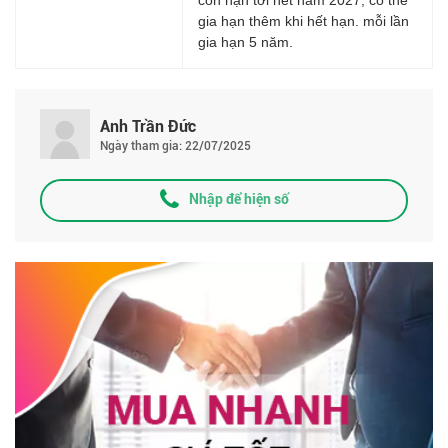
gia hạn thêm khi hết hạn. mỗi lần
gia hạn 5 năm.
Anh Trần Đức
Ngày tham gia: 22/07/2025
Nhập để hiện số