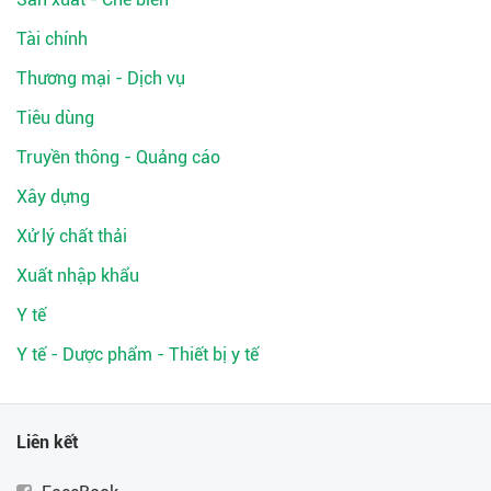
Tài chính
Thương mại - Dịch vụ
Tiêu dùng
Truyền thông - Quảng cáo
Xây dựng
Xử lý chất thải
Xuất nhập khẩu
Y tế
Y tế - Dược phẩm - Thiết bị y tế
Liên kết