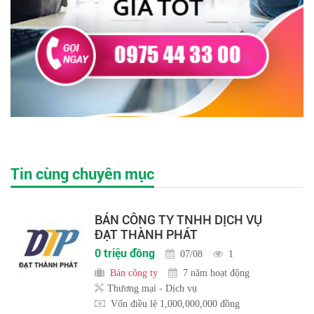
Tin cùng chuyên mục
BÁN CÔNG TY TNHH DỊCH VỤ
ĐẠT THÀNH PHÁT
0 triệu đồng
07/08
1
Bán công ty
7 năm hoạt động
Thương mại - Dịch vụ
Vốn điều lệ 1,000,000,000 đồng