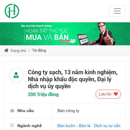
Tin đăng
Trang chủ
Công ty sạch, 13 năm kinh nghiệm,
Nhà nhập khẩu độc quyền, Đại lý
dịch vụ ủy quyền
200 Triệu đồng
Lưu tin
Nhu cầu
Bán công ty
Ngành nghề
Bán buôn - Bán lẻ
Dịch vụ tư vấn