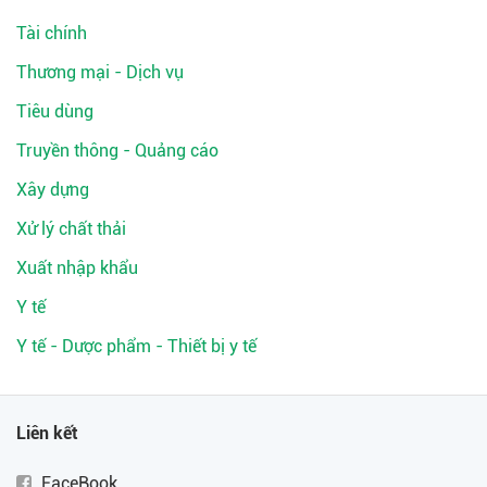
Tài chính
Thương mại - Dịch vụ
Tiêu dùng
Truyền thông - Quảng cáo
Xây dựng
Xử lý chất thải
Xuất nhập khẩu
Y tế
Y tế - Dược phẩm - Thiết bị y tế
Liên kết
FaceBook