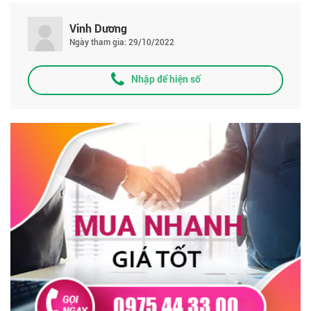
Vinh Dương
Ngày tham gia: 29/10/2022
Nhập để hiện số