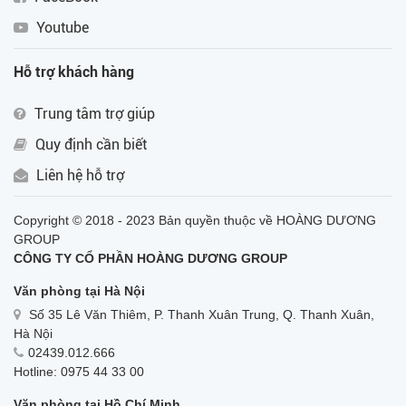
Youtube
Hỗ trợ khách hàng
Trung tâm trợ giúp
Quy định cần biết
Liên hệ hỗ trợ
Copyright © 2018 - 2023 Bản quyền thuộc về HOÀNG DƯƠNG
GROUP
CÔNG TY CỔ PHẦN HOÀNG DƯƠNG GROUP
Văn phòng tại Hà Nội
Số 35 Lê Văn Thiêm, P. Thanh Xuân Trung, Q. Thanh Xuân,
Hà Nội
02439.012.666
Hotline: 0975 44 33 00
Văn phòng tại Hồ Chí Minh