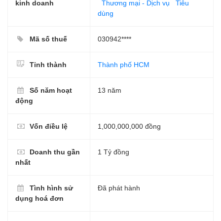
kinh doanh
Thương mại - Dịch vụ
Tiêu
dùng
Mã số thuế
030942****
Tỉnh thành
Thành phố HCM
Số năm hoạt
13 năm
động
Vốn điều lệ
1,000,000,000 đồng
Doanh thu gần
1 Tỷ đồng
nhất
Tình hình sử
Đã phát hành
dụng hoá đơn