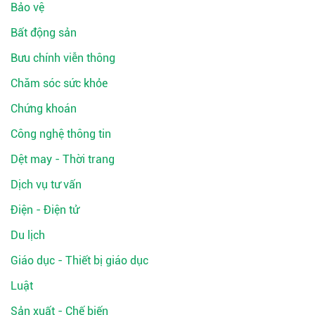
Bảo vệ
Bất động sản
Bưu chính viễn thông
Chăm sóc sức khỏe
Chứng khoán
Công nghệ thông tin
Dệt may - Thời trang
Dịch vụ tư vấn
Điện - Điện tử
Du lịch
Giáo dục - Thiết bị giáo dục
Luật
Sản xuất - Chế biến