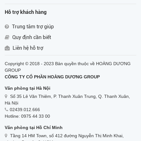
Hỗ trợ khách hàng
Trung tâm trợ giúp
Quy định cần biết
Liên hệ hỗ trợ
Copyright © 2018 - 2023 Bản quyền thuộc về HOÀNG DƯƠNG
GROUP
CÔNG TY CỔ PHẦN HOÀNG DƯƠNG GROUP
Văn phòng tại Hà Nội
Số 35 Lê Văn Thiêm, P. Thanh Xuân Trung, Q. Thanh Xuân,
Hà Nội
02439.012.666
Hotline: 0975 44 33 00
Văn phòng tại Hồ Chí Minh
Tầng 14 HM Town, số 412 đường Nguyễn Thị Minh Khai,