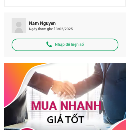
Nam Nguyen
Ngày tham gia: 13/02/2025
Nhập để hiện số