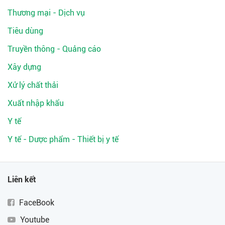
Thương mại - Dịch vụ
Tiêu dùng
Truyền thông - Quảng cáo
Xây dựng
Xử lý chất thải
Xuất nhập khẩu
Y tế
Y tế - Dược phẩm - Thiết bị y tế
Liên kết
FaceBook
Youtube