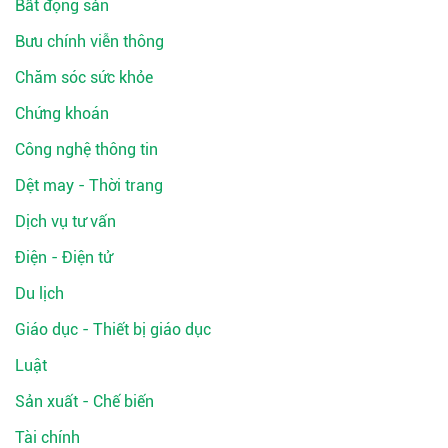
Bất động sản
Bưu chính viễn thông
Chăm sóc sức khỏe
Chứng khoán
Công nghệ thông tin
Dệt may - Thời trang
Dịch vụ tư vấn
Điện - Điện tử
Du lịch
Giáo dục - Thiết bị giáo dục
Luật
Sản xuất - Chế biến
Tài chính