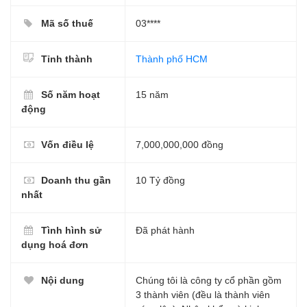
Mã số thuế
03****
Tỉnh thành
Thành phố HCM
Số năm hoạt
15 năm
động
Vốn điều lệ
7,000,000,000 đồng
Doanh thu gần
10 Tỷ đồng
nhất
Tình hình sử
Đã phát hành
dụng hoá đơn
Nội dung
Chúng tôi là công ty cổ phần gồm
3 thành viên (đều là thành viên