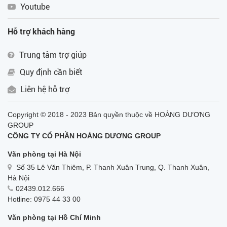
Youtube
Hỗ trợ khách hàng
Trung tâm trợ giúp
Quy định cần biết
Liên hệ hỗ trợ
Copyright © 2018 - 2023 Bản quyền thuộc về HOÀNG DƯƠNG
GROUP
CÔNG TY CỔ PHẦN HOÀNG DƯƠNG GROUP
Văn phòng tại Hà Nội
Số 35 Lê Văn Thiêm, P. Thanh Xuân Trung, Q. Thanh Xuân,
Hà Nội
02439.012.666
Hotline: 0975 44 33 00
Văn phòng tại Hồ Chí Minh