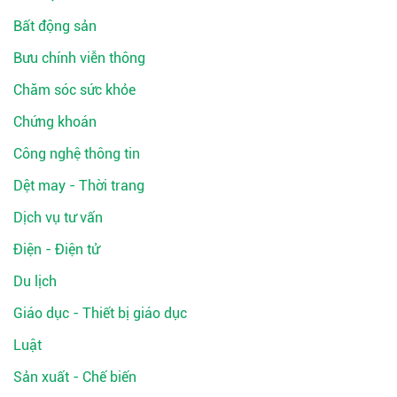
Bất động sản
Bưu chính viễn thông
Chăm sóc sức khỏe
Chứng khoán
Công nghệ thông tin
Dệt may - Thời trang
Dịch vụ tư vấn
Điện - Điện tử
Du lịch
Giáo dục - Thiết bị giáo dục
Luật
Sản xuất - Chế biến