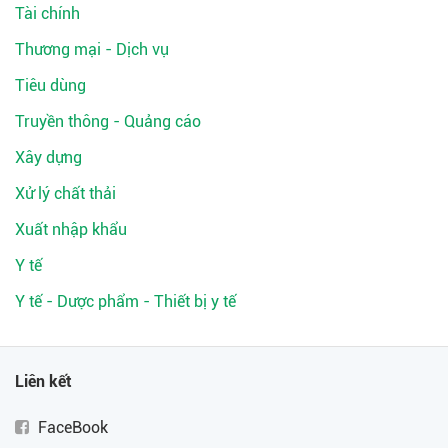
Tài chính
Thương mại - Dịch vụ
Tiêu dùng
Truyền thông - Quảng cáo
Xây dựng
Xử lý chất thải
Xuất nhập khẩu
Y tế
Y tế - Dược phẩm - Thiết bị y tế
Liên kết
FaceBook