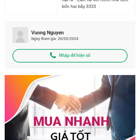
bốn hai bẩy.3333
Vuong Nguyen
Ngày tham gia: 20/05/2024
Nhập để hiện số