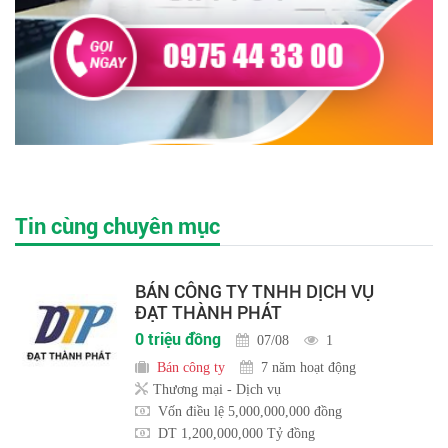
Tin cùng chuyên mục
BÁN CÔNG TY TNHH DỊCH VỤ
ĐẠT THÀNH PHÁT
0 triệu đồng
07/08
1
Bán công ty
7 năm hoạt động
Thương mại - Dịch vụ
Vốn điều lệ 5,000,000,000 đồng
DT 1,200,000,000 Tỷ đồng