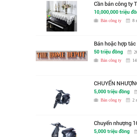
Cần bán công ty
10,000,000 triệu đ
Bán công ty
8 
Bán hoặc hợp tác
50 triệu đồng
2
Bán công ty
14
CHUYỂN NHƯỢNG 
5,000 triệu đồng
Bán công ty
2 
Chuyển nhượng 10
5,000 triệu đồng