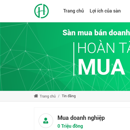
Trang chủ
Lợi ích của sàn
Tin đăng
Trang chủ
Mua doanh nghiệp
0 Triệu đồng