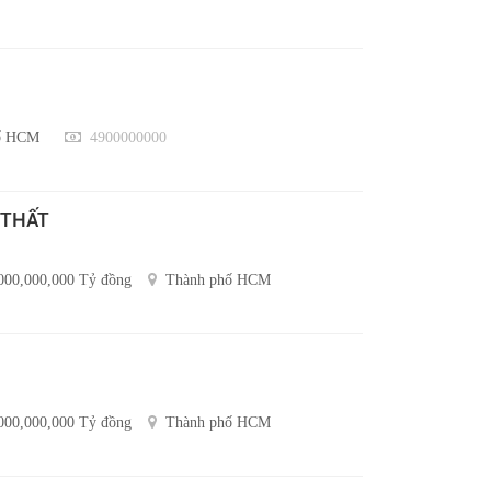
ố HCM
4900000000
 THẤT
000,000,000 Tỷ đồng
Thành phố HCM
000,000,000 Tỷ đồng
Thành phố HCM