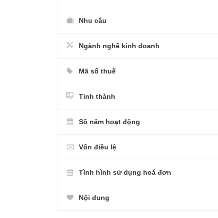
Nhu cầu
Ngành nghề kinh doanh
Mã số thuế
Tỉnh thành
Số năm hoạt động
Vốn điều lệ
Tình hình sử dụng hoá đơn
Nội dung