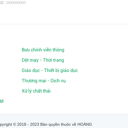
5000000000
Bưu chính viễn thông
Dệt may - Thời trang
Giáo dục - Thiết bị giáo dục
Thương mại - Dịch vụ
Xử lý chất thải
tế
pyright © 2018 - 2023 Bản quyền thuộc về HOÀNG