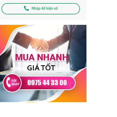
Nhập để hiện số