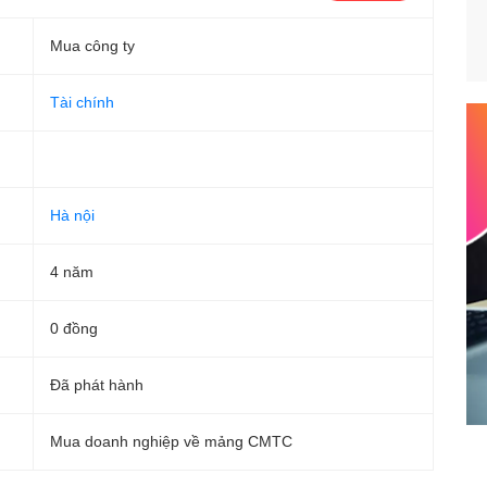
Mua công ty
Tài chính
Hà nội
4 năm
0 đồng
Đã phát hành
Mua doanh nghiệp về mảng CMTC