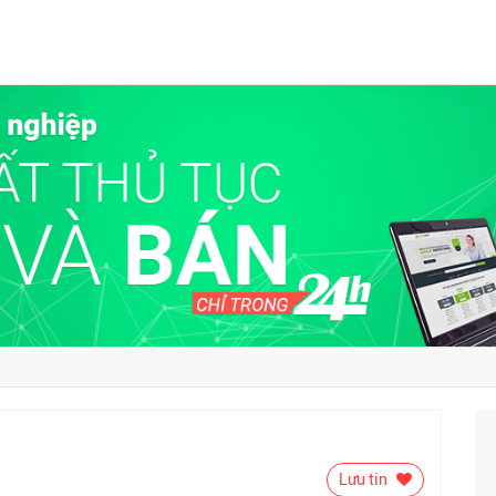
Lưu tin