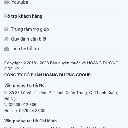
Youtube
Hỗ trợ khách hàng
Trung tâm trợ giúp
Quy định cần biết
Liên hệ hỗ trợ
Copyright © 2018 - 2023 Bản quyền thuộc về HOÀNG DƯƠNG
GROUP
CÔNG TY CỔ PHẦN HOÀNG DƯƠNG GROUP
Văn phòng tại Hà Nội
Số 35 Lê Văn Thiêm, P. Thanh Xuân Trung, Q. Thanh Xuân,
Hà Nội
02439.012.666
Hotline: 0975 44 33 00
Văn phòng tại Hồ Chí Minh