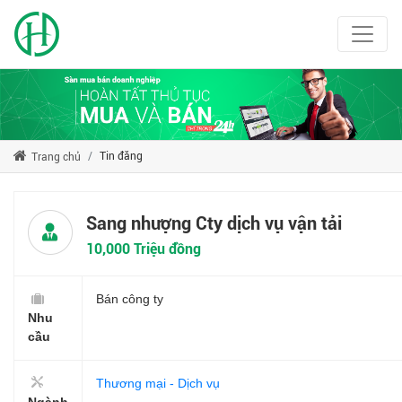
Tin đăng
Trang chủ
Sang nhượng Cty dịch vụ vận tải
10,000 Triệu đồng
Bán công ty
Nhu
cầu
Thương mại - Dịch vụ
Ngành