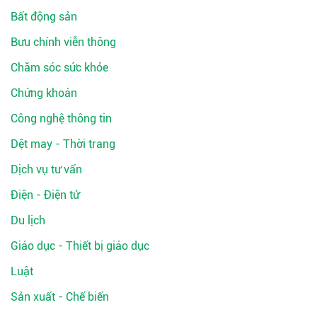
Bất động sản
Bưu chính viễn thông
Chăm sóc sức khỏe
Chứng khoán
Công nghệ thông tin
Dệt may - Thời trang
Dịch vụ tư vấn
Điện - Điện tử
Du lịch
Giáo dục - Thiết bị giáo dục
Luật
Sản xuất - Chế biến