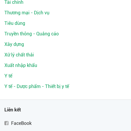
Tài chính
Thương mại - Dịch vụ
Tiêu dùng
Truyền thông - Quảng cáo
Xây dựng
Xử lý chất thải
Xuất nhập khẩu
Y tế
Y tế - Dược phẩm - Thiết bị y tế
Liên kết
FaceBook