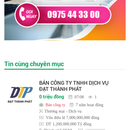
Tin cùng chuyên mục
BÁN CÔNG TY TNHH DỊCH VỤ
ĐẠT THÀNH PHÁT
0 triệu đồng
07/08
1
Bán công ty
7 năm hoạt động
Thương mại - Dịch vụ
Vốn điều lệ 7,000,000,000 đồng
DT 1,200,000,000 Tỷ đồng