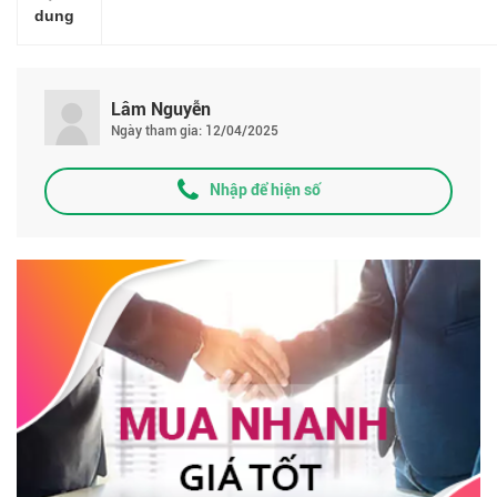
dung
Lâm Nguyễn
Ngày tham gia: 12/04/2025
Nhập để hiện số