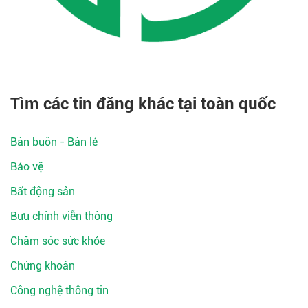
Tìm các tin đăng khác tại toàn quốc
Bán buôn - Bán lẻ
Bảo vệ
Bất động sản
Bưu chính viễn thông
Chăm sóc sức khỏe
Chứng khoán
Công nghệ thông tin