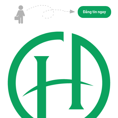
Đăng tin ngay