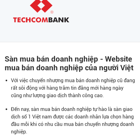
Sàn mua bán doanh nghiệp - Website
mua bán doanh nghiệp của người Việt
Với việc chuyển nhượng mua bán doanh nghiệp cũ đang
rất sôi động với hàng trăm tin đăng mới hàng ngày
cũng như lượng giao dịch thành công cao.
Đến nay, sàn mua bán doanh nghiệp tự hào là sàn giao
dịch số 1 Việt nam được các doanh nhân lựa chọn hàng
đầu mỗi khi có nhu cầu mua bán chuyển nhượng doanh
nghiệp.