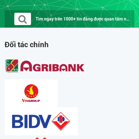
Tìm ngay trên 1000+ tin đăng được quan tâm nhất trên...
Đối tác chính