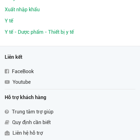
Xuất nhập khẩu
Y tế
Y tế - Dược phẩm - Thiết bị y tế
Liên kết
FaceBook
Youtube
Hỗ trợ khách hàng
Trung tâm trợ giúp
Quy định cần biết
Liên hệ hỗ trợ