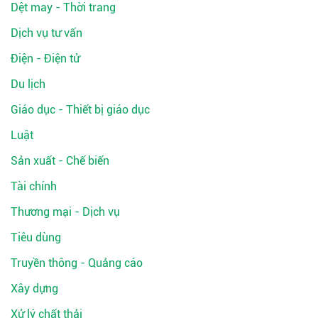
Dệt may - Thời trang
Dịch vụ tư vấn
Điện - Điện tử
Du lịch
Giáo dục - Thiết bị giáo dục
Luật
Sản xuất - Chế biến
Tài chính
Thương mại - Dịch vụ
Tiêu dùng
Truyền thông - Quảng cáo
Xây dựng
Xử lý chất thải