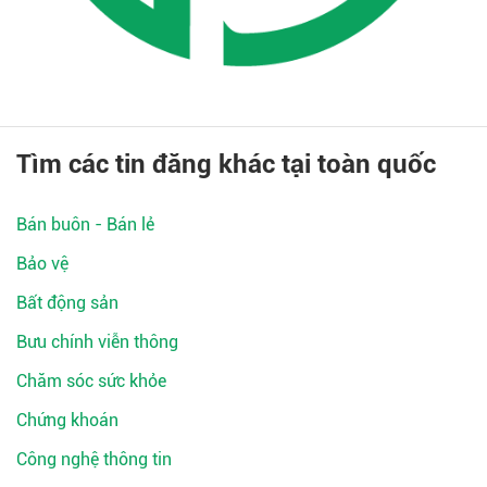
Tìm các tin đăng khác tại toàn quốc
Bán buôn - Bán lẻ
Bảo vệ
Bất động sản
Bưu chính viễn thông
Chăm sóc sức khỏe
Chứng khoán
Công nghệ thông tin