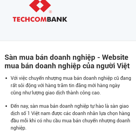
Sàn mua bán doanh nghiệp - Website
mua bán doanh nghiệp của người Việt
Với việc chuyển nhượng mua bán doanh nghiệp cũ đang
rất sôi động với hàng trăm tin đăng mới hàng ngày
cũng như lượng giao dịch thành công cao.
Đến nay, sàn mua bán doanh nghiệp tự hào là sàn giao
dịch số 1 Việt nam được các doanh nhân lựa chọn hàng
đầu mỗi khi có nhu cầu mua bán chuyển nhượng doanh
nghiệp.