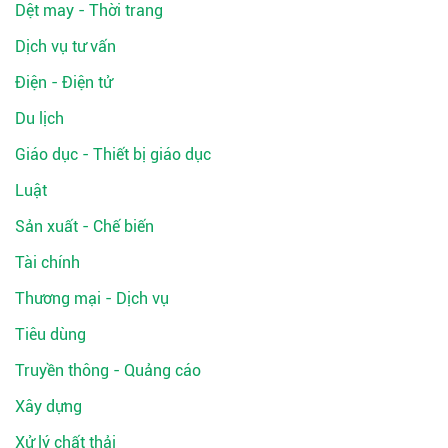
Dệt may - Thời trang
Dịch vụ tư vấn
Điện - Điện tử
Du lịch
Giáo dục - Thiết bị giáo dục
Luật
Sản xuất - Chế biến
Tài chính
Thương mại - Dịch vụ
Tiêu dùng
Truyền thông - Quảng cáo
Xây dựng
Xử lý chất thải