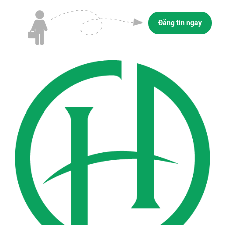
Đăng tin ngay