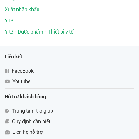
Xuất nhập khẩu
Y tế
Y tế - Dược phẩm - Thiết bị y tế
Liên kết
FaceBook
Youtube
Hỗ trợ khách hàng
Trung tâm trợ giúp
Quy định cần biết
Liên hệ hỗ trợ