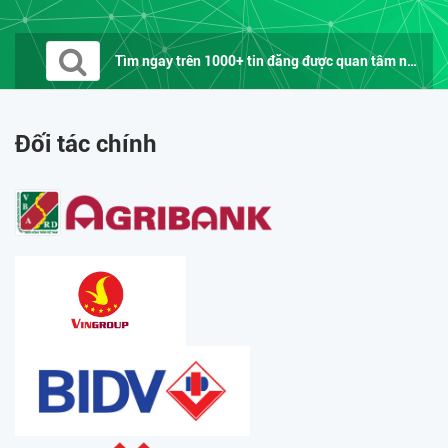
Tìm ngay trên 1000+ tin đăng được quan tâm nhất trên...
Đối tác chính