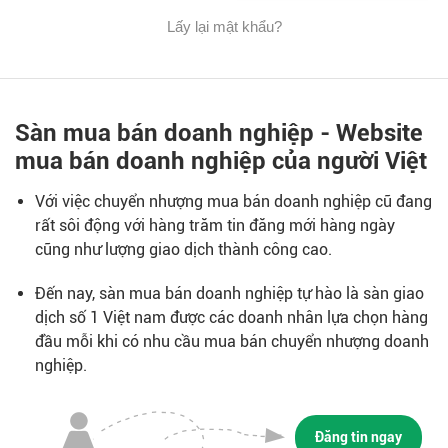
Lấy lại mật khẩu?
Sàn mua bán doanh nghiệp - Website
mua bán doanh nghiệp của người Việt
Với việc chuyển nhượng mua bán doanh nghiệp cũ đang
rất sôi động với hàng trăm tin đăng mới hàng ngày
cũng như lượng giao dịch thành công cao.
Đến nay, sàn mua bán doanh nghiệp tự hào là sàn giao
dịch số 1 Việt nam được các doanh nhân lựa chọn hàng
đầu mỗi khi có nhu cầu mua bán chuyển nhượng doanh
nghiệp.
Đăng tin ngay