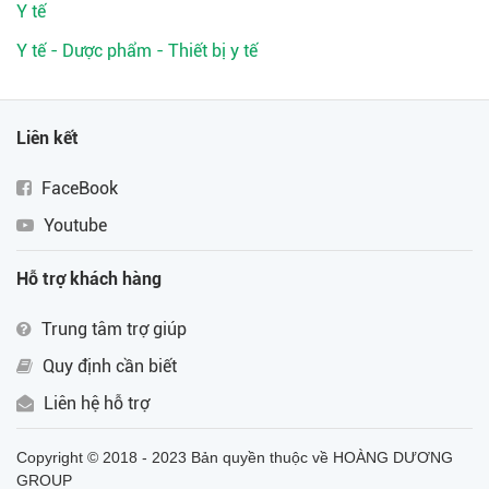
Y tế
Y tế - Dược phẩm - Thiết bị y tế
Liên kết
FaceBook
Youtube
Hỗ trợ khách hàng
Trung tâm trợ giúp
Quy định cần biết
Liên hệ hỗ trợ
Copyright © 2018 - 2023 Bản quyền thuộc về HOÀNG DƯƠNG
GROUP