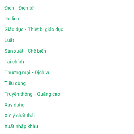
Điện - Điện tử
Du lịch
Giáo dục - Thiết bị giáo dục
Luật
Sản xuất - Chế biến
Tài chính
Thương mại - Dịch vụ
Tiêu dùng
Truyền thông - Quảng cáo
Xây dựng
Xử lý chất thải
Xuất nhập khẩu