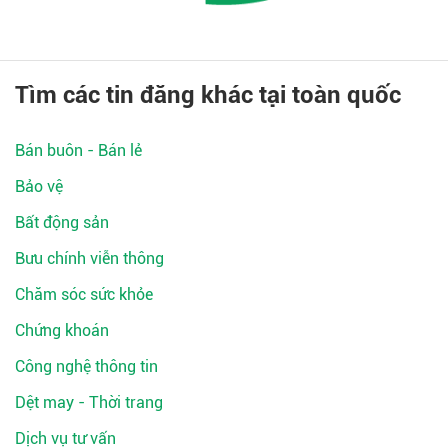
Tìm các tin đăng khác tại toàn quốc
Bán buôn - Bán lẻ
Bảo vệ
Bất động sản
Bưu chính viễn thông
Chăm sóc sức khỏe
Chứng khoán
Công nghệ thông tin
Dệt may - Thời trang
Dịch vụ tư vấn