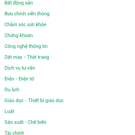
Bất động sản
Bưu chính viễn thông
Chăm sóc sức khỏe
Chứng khoán
Công nghệ thông tin
Dệt may - Thời trang
Dịch vụ tư vấn
Điện - Điện tử
Du lịch
Giáo dục - Thiết bị giáo dục
Luật
Sản xuất - Chế biến
Tài chính