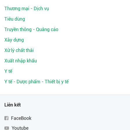
Thương mại - Dịch vụ
Tiêu dùng
Truyền thông - Quảng cáo
Xây dựng
Xử lý chất thải
Xuất nhập khẩu
Y tế
Y tế - Dược phẩm - Thiết bị y tế
Liên kết
FaceBook
Youtube