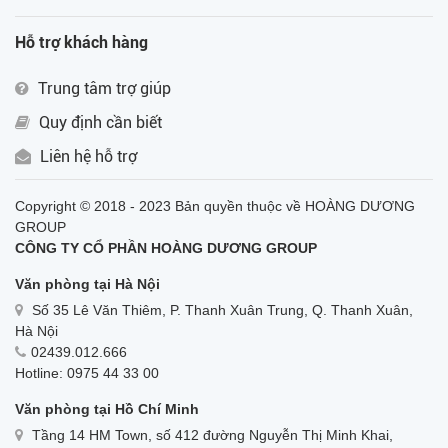
Hỗ trợ khách hàng
Trung tâm trợ giúp
Quy định cần biết
Liên hệ hỗ trợ
Copyright © 2018 - 2023 Bản quyền thuộc về HOÀNG DƯƠNG
GROUP
CÔNG TY CỔ PHẦN HOÀNG DƯƠNG GROUP
Văn phòng tại Hà Nội
Số 35 Lê Văn Thiêm, P. Thanh Xuân Trung, Q. Thanh Xuân,
Hà Nội
02439.012.666
Hotline: 0975 44 33 00
Văn phòng tại Hồ Chí Minh
Tầng 14 HM Town, số 412 đường Nguyễn Thị Minh Khai,