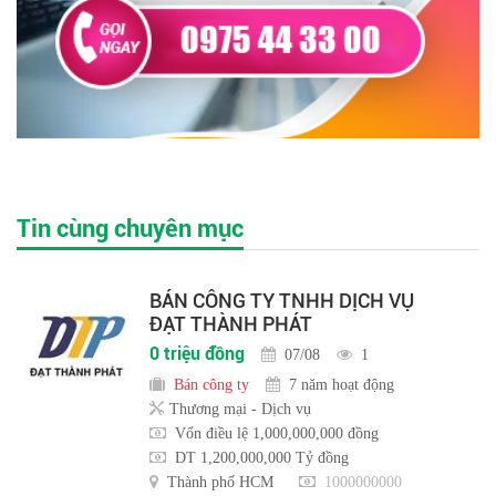
Tin cùng chuyên mục
BÁN CÔNG TY TNHH DỊCH VỤ
ĐẠT THÀNH PHÁT
0 triệu đồng
07/08
1
Bán công ty
7 năm hoạt động
Thương mại - Dịch vụ
Vốn điều lệ 1,000,000,000 đồng
DT 1,200,000,000 Tỷ đồng
Thành phố HCM
1000000000