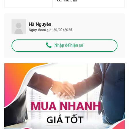
Hà Nguyễn
Ngày tham gia: 20/01/2025
Nhập để hiện số