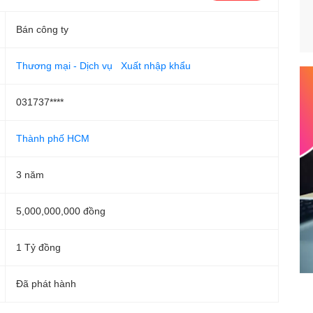
Bán công ty
Thương mại - Dịch vụ
Xuất nhập khẩu
031737****
Thành phố HCM
3 năm
5,000,000,000 đồng
1 Tỷ đồng
Đã phát hành