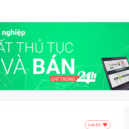
Lưu tin