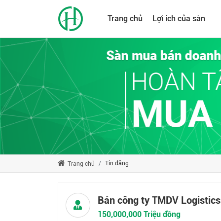
Trang chủ
Lợi ích của sàn
Tin đăng
Trang chủ
Bán công ty TMDV Logistics
150,000,000 Triệu đồng