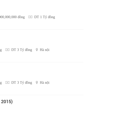
000,000,000 đồng
DT 1 Tỷ đồng
ng
DT 3 Tỷ đồng
Hà nội
ng
DT 3 Tỷ đồng
Hà nội
 2015)