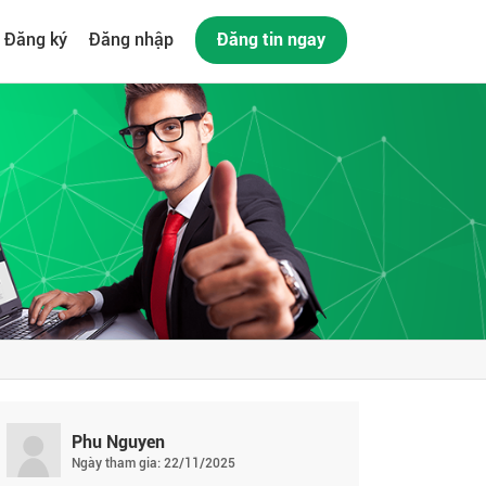
Đăng ký
Đăng nhập
Đăng tin ngay
Phu Nguyen
Ngày tham gia: 22/11/2025