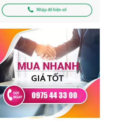
Nhập để hiện số