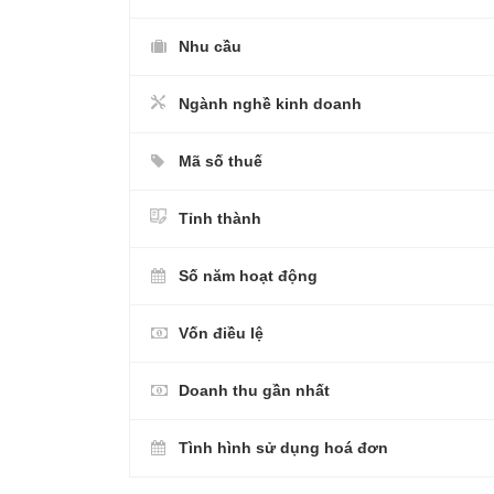
Nhu cầu
Ngành nghề kinh doanh
Mã số thuế
Tỉnh thành
Số năm hoạt động
Vốn điều lệ
Doanh thu gần nhất
Tình hình sử dụng hoá đơn