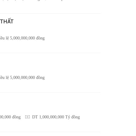
 THẤT
ều lệ 5,000,000,000 đồng
ều lệ 5,000,000,000 đồng
000,000 đồng
DT 1,000,000,000 Tỷ đồng