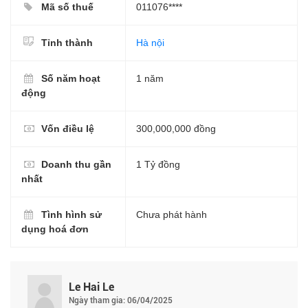
Mã số thuế
011076****
Tỉnh thành
Hà nội
Số năm hoạt
1 năm
động
Vốn điều lệ
300,000,000 đồng
Doanh thu gần
1 Tỷ đồng
nhất
Tình hình sử
Chưa phát hành
dụng hoá đơn
Le Hai Le
Ngày tham gia: 06/04/2025