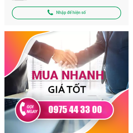
Nhập để hiện số