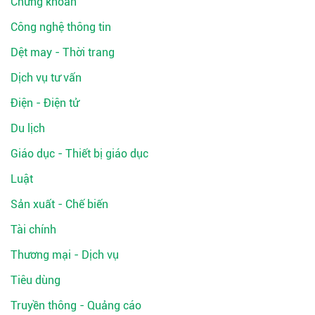
Chứng khoán
Công nghệ thông tin
Dệt may - Thời trang
Dịch vụ tư vấn
Điện - Điện tử
Du lịch
Giáo dục - Thiết bị giáo dục
Luật
Sản xuất - Chế biến
Tài chính
Thương mại - Dịch vụ
Tiêu dùng
Truyền thông - Quảng cáo