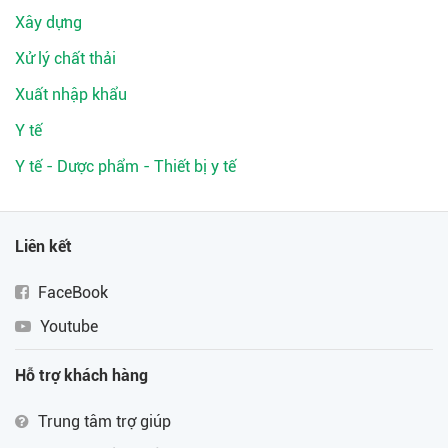
Xây dựng
Xử lý chất thải
Xuất nhập khẩu
Y tế
Y tế - Dược phẩm - Thiết bị y tế
Liên kết
FaceBook
Youtube
Hỗ trợ khách hàng
Trung tâm trợ giúp