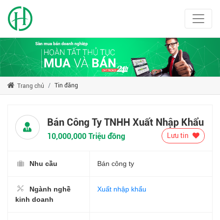
Tin đăng
Trang chủ
Bán Công Ty TNHH Xuất Nhập Khẩu
10,000,000 Triệu đồng
Lưu tin
Nhu cầu
Bán công ty
Ngành nghề
Xuất nhập khẩu
kinh doanh