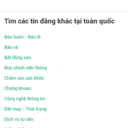
Tìm các tin đăng khác tại toàn quốc
Bán buôn - Bán lẻ
Bảo vệ
Bất động sản
Bưu chính viễn thông
Chăm sóc sức khỏe
Chứng khoán
Công nghệ thông tin
Dệt may - Thời trang
Dịch vụ tư vấn