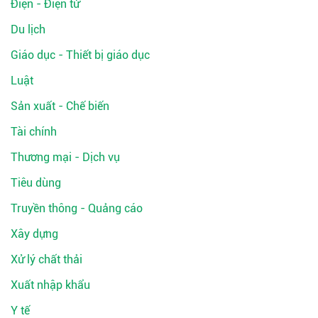
Điện - Điện tử
Du lịch
Giáo dục - Thiết bị giáo dục
Luật
Sản xuất - Chế biến
Tài chính
Thương mại - Dịch vụ
Tiêu dùng
Truyền thông - Quảng cáo
Xây dựng
Xử lý chất thải
Xuất nhập khẩu
Y tế