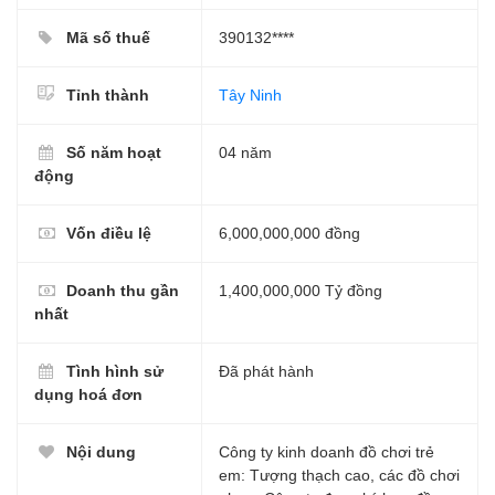
Mã số thuế
390132****
Tỉnh thành
Tây Ninh
Số năm hoạt
04 năm
động
Vốn điều lệ
6,000,000,000 đồng
Doanh thu gần
1,400,000,000 Tỷ đồng
nhất
Tình hình sử
Đã phát hành
dụng hoá đơn
Nội dung
Công ty kinh doanh đồ chơi trẻ
em: Tượng thạch cao, các đồ chơi