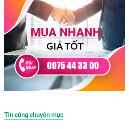
Tin cùng chuyên mục