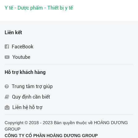
Y tế - Dược phẩm - Thiết bị y tế
Liên kết
FaceBook
Youtube
Hỗ trợ khách hàng
Trung tâm trợ giúp
Quy định cần biết
Liên hệ hỗ trợ
Copyright © 2018 - 2023 Bản quyền thuộc về HOÀNG DƯƠNG
GROUP
CÔNG TY CỔ PHẦN HOÀNG DƯƠNG GROUP