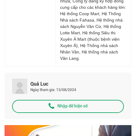
nhựa; Công ty đang ký hợp đồng
cung cấp cho các khách hàng lớn:
Hệ thống Coop Mart, Hệ Thống
Nhà sách Fahasa, Hệ thống nhà
sách Nguyễn Văn Cừ, Hệ thống
Lotte Mart, Hệ thống Siêu thị
Xuyên Á Mart (thuộc bệnh viện
Xuyên Á), Hệ Thống nhà sách
Nhân Văn, Hệ thống nhà sách
Văn Lang.
Quả Luc
Ngày tham gia: 13/08/2024
Nhập để hiện số