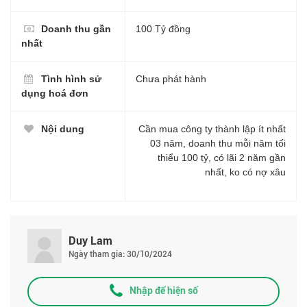
Doanh thu gần
100 Tỷ đồng
nhất
Tình hình sử
Chưa phát hành
dụng hoá đơn
Nội dung
Cần mua công ty thành lập ít nhất
03 năm, doanh thu mỗi năm tối
thiểu 100 tỷ, có lãi 2 năm gần
nhất, ko có nợ xâu
Duy Lam
Ngày tham gia: 30/10/2024
Nhập để hiện số