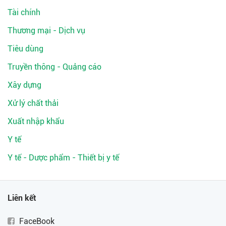
Tài chính
Thương mại - Dịch vụ
Tiêu dùng
Truyền thông - Quảng cáo
Xây dựng
Xử lý chất thải
Xuất nhập khẩu
Y tế
Y tế - Dược phẩm - Thiết bị y tế
Liên kết
FaceBook