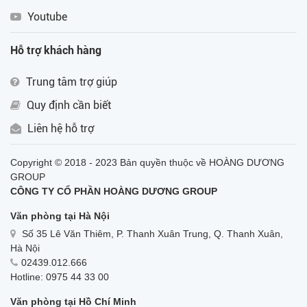
Youtube
Hỗ trợ khách hàng
Trung tâm trợ giúp
Quy định cần biết
Liên hệ hỗ trợ
Copyright © 2018 - 2023 Bản quyền thuộc về HOÀNG DƯƠNG
GROUP
CÔNG TY CỔ PHẦN HOÀNG DƯƠNG GROUP
Văn phòng tại Hà Nội
Số 35 Lê Văn Thiêm, P. Thanh Xuân Trung, Q. Thanh Xuân,
Hà Nội
02439.012.666
Hotline: 0975 44 33 00
Văn phòng tại Hồ Chí Minh