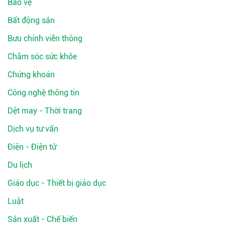
Bảo vệ
Bất động sản
Bưu chính viễn thông
Chăm sóc sức khỏe
Chứng khoán
Công nghệ thông tin
Dệt may - Thời trang
Dịch vụ tư vấn
Điện - Điện tử
Du lịch
Giáo dục - Thiết bị giáo dục
Luật
Sản xuất - Chế biến