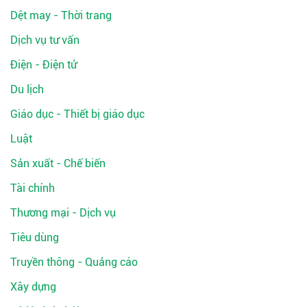
Dệt may - Thời trang
Dịch vụ tư vấn
Điện - Điện tử
Du lịch
Giáo dục - Thiết bị giáo dục
Luật
Sản xuất - Chế biến
Tài chính
Thương mại - Dịch vụ
Tiêu dùng
Truyền thông - Quảng cáo
Xây dựng