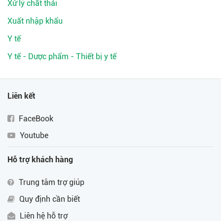
Xử lý chất thải
Xuất nhập khẩu
Y tế
Y tế - Dược phẩm - Thiết bị y tế
Liên kết
FaceBook
Youtube
Hỗ trợ khách hàng
Trung tâm trợ giúp
Quy định cần biết
Liên hệ hỗ trợ