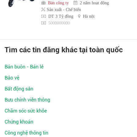
Bán công ty
2 năm hoạt động
Sản xuất - Chế biến
DT 3 Tỷ đồng
Hà nội
5000000000
Tìm các tin đăng khác tại toàn quốc
Bán buôn - Bán lẻ
Bảo vệ
Bất động sản
Bưu chính viễn thông
Chăm sóc sức khỏe
Chứng khoán
Công nghệ thông tin