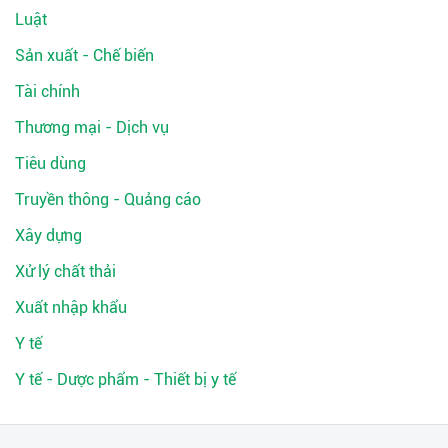
Luật
Sản xuất - Chế biến
Tài chính
Thương mại - Dịch vụ
Tiêu dùng
Truyền thông - Quảng cáo
Xây dựng
Xử lý chất thải
Xuất nhập khẩu
Y tế
Y tế - Dược phẩm - Thiết bị y tế