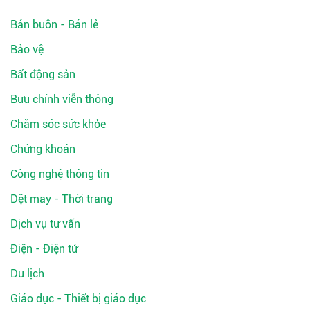
Bán buôn - Bán lẻ
Bảo vệ
Bất động sản
Bưu chính viễn thông
Chăm sóc sức khỏe
Chứng khoán
Công nghệ thông tin
Dệt may - Thời trang
Dịch vụ tư vấn
Điện - Điện tử
Du lịch
Giáo dục - Thiết bị giáo dục