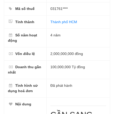
Mã số thuế
031761****
Tỉnh thành
Thành phố HCM
Số năm hoạt
4 năm
động
Vốn điều lệ
2,000,000,000 đồng
Doanh thu gần
100,000,000 Tỷ đồng
nhất
Tình hình sử
Đã phát hành
dụng hoá đơn
Nội dung