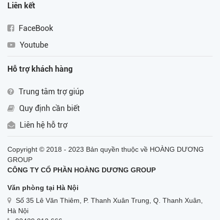
Liên kết
FaceBook
Youtube
Hỗ trợ khách hàng
Trung tâm trợ giúp
Quy định cần biết
Liên hệ hỗ trợ
Copyright © 2018 - 2023 Bản quyền thuộc về HOÀNG DƯƠNG
GROUP
CÔNG TY CỔ PHẦN HOÀNG DƯƠNG GROUP
Văn phòng tại Hà Nội
Số 35 Lê Văn Thiêm, P. Thanh Xuân Trung, Q. Thanh Xuân,
Hà Nội