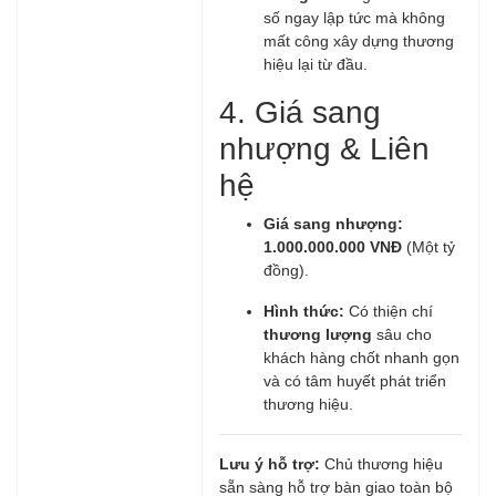
số ngay lập tức mà không
mất công xây dựng thương
hiệu lại từ đầu.
4. Giá sang
nhượng & Liên
hệ
Giá sang nhượng:
1.000.000.000 VNĐ
(Một tỷ
đồng).
Hình thức:
Có thiện chí
thương lượng
sâu cho
khách hàng chốt nhanh gọn
và có tâm huyết phát triển
thương hiệu.
Lưu ý hỗ trợ:
Chủ thương hiệu
sẵn sàng hỗ trợ bàn giao toàn bộ