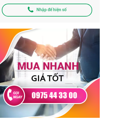
Nhập để hiện số