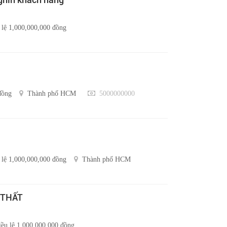
 lệ 1,000,000,000 đồng
đồng
Thành phố HCM
5000000000
 lệ 1,000,000,000 đồng
Thành phố HCM
 THẤT
ều lệ 1,000,000,000 đồng