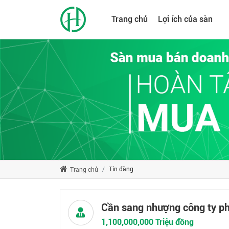
Trang chủ
Lợi ích của sàn
Tin đăng
Trang chủ
Cần sang nhượng công ty p
1,100,000,000 Triệu đồng