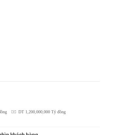
đồng
DT 1,200,000,000 Tỷ đồng
nghìn khách hàng