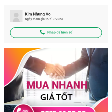
Kim Nhung Vo
Ngày tham gia: 27/10/2023
Nhập để hiện số