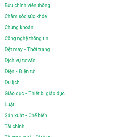
Bưu chính viễn thông
Chăm sóc sức khỏe
Chứng khoán
Công nghệ thông tin
Dệt may - Thời trang
Dịch vụ tư vấn
Điện - Điện tử
Du lịch
Giáo dục - Thiết bị giáo dục
Luật
Sản xuất - Chế biến
Tài chính