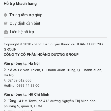
Hỗ trợ khách hàng
Trung tâm trợ giúp
Quy định cần biết
Liên hệ hỗ trợ
Copyright © 2018 - 2023 Bản quyền thuộc về HOÀNG DƯƠNG
GROUP
CÔNG TY CỔ PHẦN HOÀNG DƯƠNG GROUP
Văn phòng tại Hà Nội
Số 35 Lê Văn Thiêm, P. Thanh Xuân Trung, Q. Thanh Xuân,
Hà Nội
02439.012.666
Hotline: 0975 44 33 00
Văn phòng tại Hồ Chí Minh
Tầng 14 HM Town, số 412 đường Nguyễn Thị Minh Khai,
phường 5, quận 3, HCM