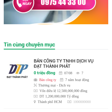
Tin cùng chuyên mục
BÁN CÔNG TY TNHH DỊCH VỤ
ĐẠT THÀNH PHÁT
0 triệu đồng
07/08
7
Bán công ty
7 năm hoạt động
Thương mại - Dịch vụ
Vốn điều lệ 12,500,000,000 đồng
DT 1,200,000,000 Tỷ đồng
Thành phố HCM
1000000000