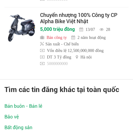
Chuyển nhượng 100% Công ty CP
Alpha Bike Việt Nhật
5,000 triệu đồng
13/07
28
Bán công ty
2 năm hoạt động
Sản xuất - Chế biến
Vốn điều lệ 12,500,000,000 đồng
DT 3 Tỷ đồng
Hà nội
5000000000
Tìm các tin đăng khác tại toàn quốc
Bán buôn - Bán lẻ
Bảo vệ
Bất động sản