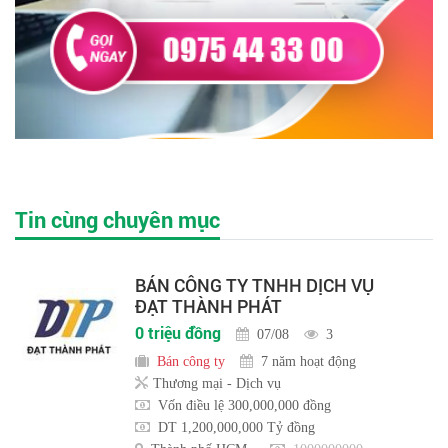
Tin cùng chuyên mục
BÁN CÔNG TY TNHH DỊCH VỤ
ĐẠT THÀNH PHÁT
0 triệu đồng
07/08
3
Bán công ty
7 năm hoạt động
Thương mại - Dịch vụ
Vốn điều lệ 300,000,000 đồng
DT 1,200,000,000 Tỷ đồng