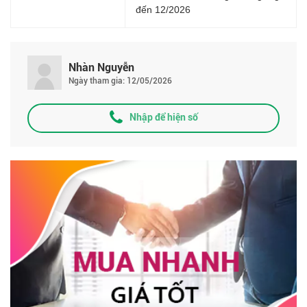
đến 12/2026
Nhàn Nguyễn
Ngày tham gia: 12/05/2026
Nhập để hiện số