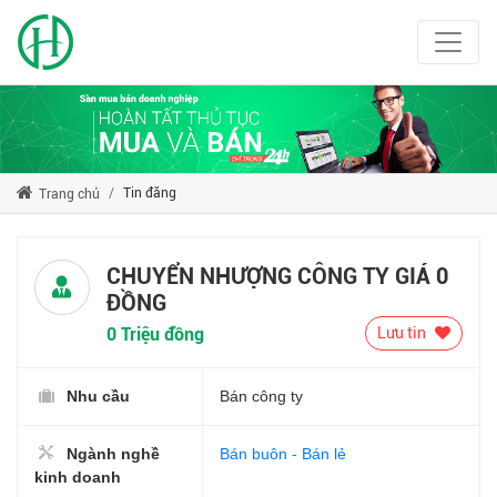
Tin đăng
Trang chủ
CHUYỂN NHƯỢNG CÔNG TY GIÁ 0
ĐỒNG
0 Triệu đồng
Lưu tin
Nhu cầu
Bán công ty
Ngành nghề
Bán buôn - Bán lẻ
kinh doanh