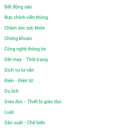
Bất động sản
Bưu chính viễn thông
Chăm sóc sức khỏe
Chứng khoán
Công nghệ thông tin
Dệt may - Thời trang
Dịch vụ tư vấn
Điện - Điện tử
Du lịch
Giáo dục - Thiết bị giáo dục
Luật
Sản xuất - Chế biến