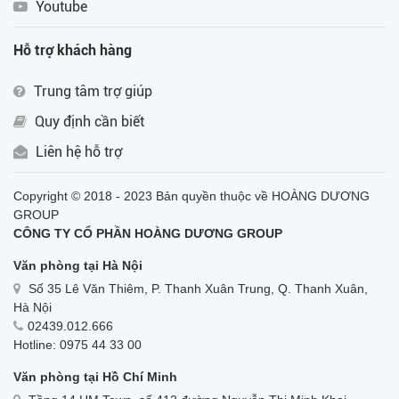
Youtube
Hỗ trợ khách hàng
Trung tâm trợ giúp
Quy định cần biết
Liên hệ hỗ trợ
Copyright © 2018 - 2023 Bản quyền thuộc về HOÀNG DƯƠNG
GROUP
CÔNG TY CỔ PHẦN HOÀNG DƯƠNG GROUP
Văn phòng tại Hà Nội
Số 35 Lê Văn Thiêm, P. Thanh Xuân Trung, Q. Thanh Xuân,
Hà Nội
02439.012.666
Hotline: 0975 44 33 00
Văn phòng tại Hồ Chí Minh