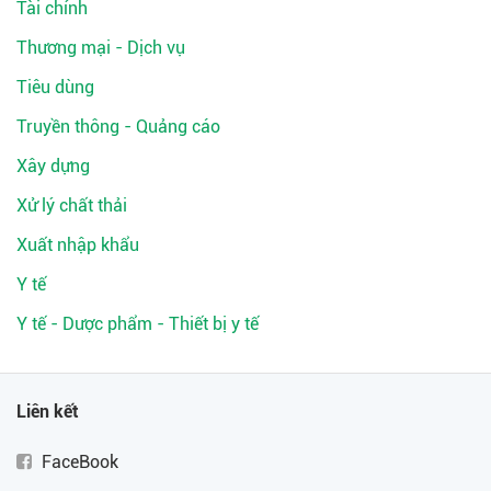
Tài chính
Thương mại - Dịch vụ
Tiêu dùng
Truyền thông - Quảng cáo
Xây dựng
Xử lý chất thải
Xuất nhập khẩu
Y tế
Y tế - Dược phẩm - Thiết bị y tế
Liên kết
FaceBook